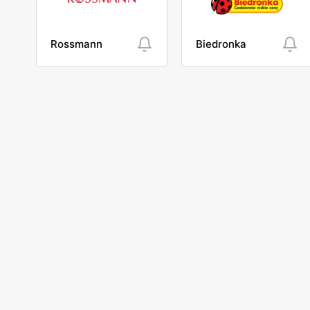
Rossmann
Biedronka