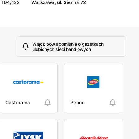
 104/122
Warszawa, ul. Sienna 72
Włącz powiadomienia o gazetkach
ulubionych sieci handlowych
Castorama
Pepco