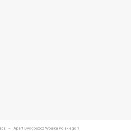
zcz
Apart Bydgoszcz Wojska Polskiego 1