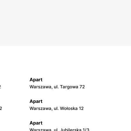
Apart
2
Warszawa, ul. Targowa 72
Apart
2
Warszawa, ul. Wołoska 12
Apart
Warszawa, ul. Jubilerska 1/3