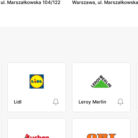
ul. Marszałkowska 104/122
Warszawa, ul. Marszałkowska
Lidl
Leroy Merlin