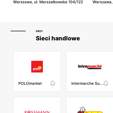
Warszawa, ul. Marszałkowska 104/122
Warszawa, 
SIECI
Sieci handlowe
POLOmarket
Intermarche Super