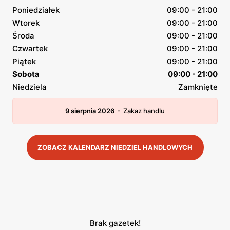
Poniedziałek
09:00 - 21:00
Wtorek
09:00 - 21:00
Środa
09:00 - 21:00
Czwartek
09:00 - 21:00
Piątek
09:00 - 21:00
Sobota
09:00 - 21:00
Niedziela
Zamknięte
-
9 sierpnia 2026
Zakaz handlu
ZOBACZ KALENDARZ NIEDZIEL HANDLOWYCH
Brak gazetek!