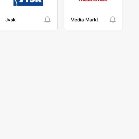
Jysk
Media Markt