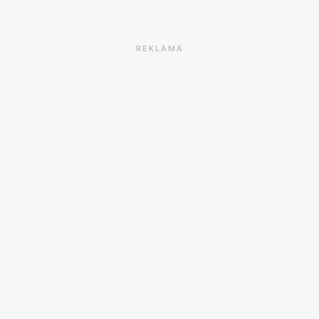
REKLAMA