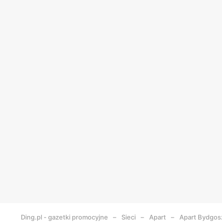
Ding.pl - gazetki promocyjne
Sieci
Apart
Apart
Bydgos