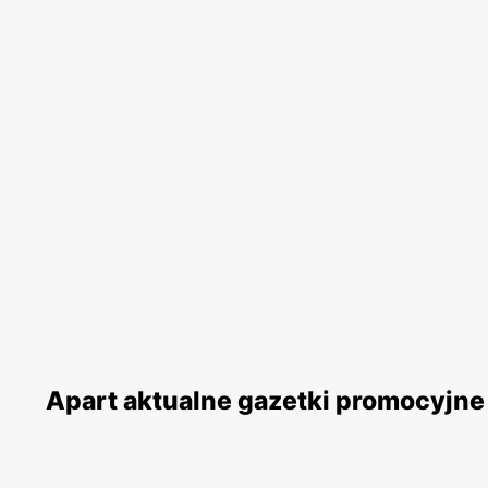
Apart aktualne gazetki promocyjne