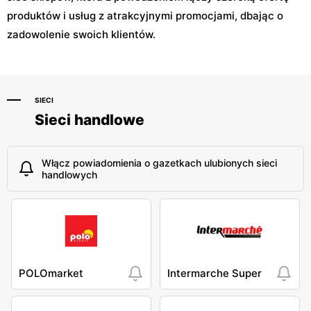
produktów i usług z atrakcyjnymi promocjami, dbając o
zadowolenie swoich klientów.
SIECI
Sieci handlowe
Włącz powiadomienia o gazetkach ulubionych sieci
handlowych
POLOmarket
Intermarche Super