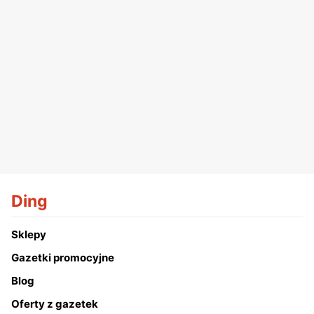
Ding
Sklepy
Gazetki promocyjne
Blog
Oferty z gazetek