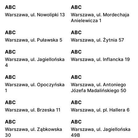
ABC
ABC
Warszawa, ul. Nowolipki 13
Warszawa, ul. Mordechaja
Anielewicza 1
ABC
ABC
Warszawa, ul. Puławska 5
Warszawa, ul. Żytnia 57
ABC
ABC
Warszawa, ul. Jagiellońska
Warszawa, ul. Inflancka 19
4
ABC
ABC
Warszawa, ul. Opoczyńska
Warszawa, ul. Antoniego
1
Józefa Madalińskiego 50
ABC
ABC
Warszawa, ul. Brzeska 11
Warszawa, ul. pl. Hallera 6
ABC
ABC
Warszawa, ul. Ząbkowska
Warszawa, ul. Jagiellońska
30
49B