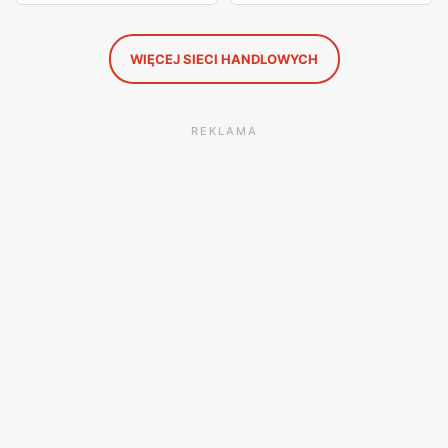
WIĘCEJ SIECI HANDLOWYCH
REKLAMA