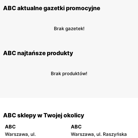
ABC aktualne gazetki promocyjne
Brak gazetek!
ABC najtańsze produkty
Brak produktów!
ABC sklepy w Twojej okolicy
ABC
ABC
Warszawa, ul.
Warszawa, ul. Raszyńska