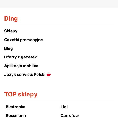
Ding
Sklepy
Gazetki promocyjne
Blog
Oferty z gazetek
Aplikacja mobilna
Język serwisu: Polski
TOP sklepy
Biedronka
Lidl
Rossmann
Carrefour