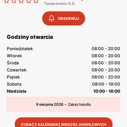
Twoja ocena: 0.0
OBSERWUJ
Godziny otwarcia
Poniedziałek
08:00 - 20:00
Wtorek
08:00 - 20:00
Środa
08:00 - 20:00
Czwartek
08:00 - 20:00
Piątek
08:00 - 20:00
Sobota
08:00 - 19:00
Niedziela
10:00 - 16:00
-
9 sierpnia 2026
Zakaz handlu
ZOBACZ KALENDARZ NIEDZIEL HANDLOWYCH