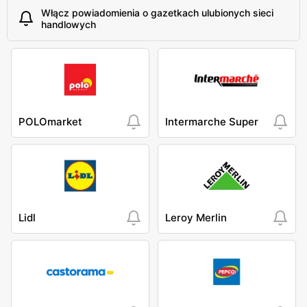
Włącz powiadomienia o gazetkach ulubionych sieci
handlowych
POLOmarket
Intermarche Super
Lidl
Leroy Merlin