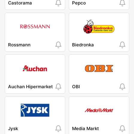
Castorama
Pepco
Rossmann
Biedronka
Auchan Hipermarket
OBI
Jysk
Media Markt