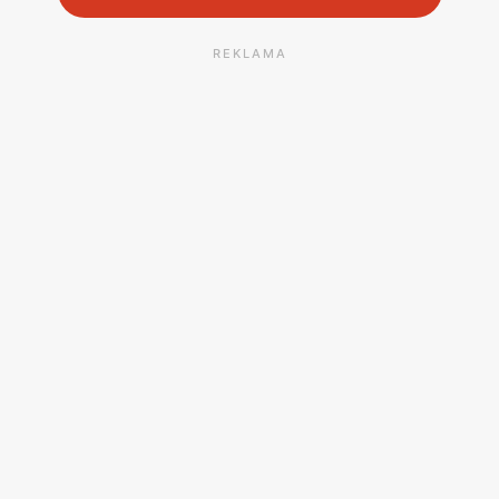
REKLAMA