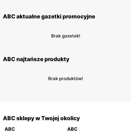
ABC aktualne gazetki promocyjne
Brak gazetek!
ABC najtańsze produkty
Brak produktów!
ABC sklepy w Twojej okolicy
ABC
ABC