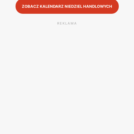
ZOBACZ KALENDARZ NIEDZIEL HANDLOWYCH
REKLAMA