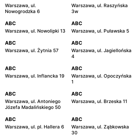
Warszawa, ul.
Warszawa, ul. Raszyńska
Nowogrodzka 6
3w
ABC
ABC
Warszawa, ul. Nowolipki 13
Warszawa, ul. Puławska 5
ABC
ABC
Warszawa, ul. Żytnia 57
Warszawa, ul. Jagiellońska
4
ABC
ABC
Warszawa, ul. Inflancka 19
Warszawa, ul. Opoczyńska
1
ABC
ABC
Warszawa, ul. Antoniego
Warszawa, ul. Brzeska 11
Józefa Madalińskiego 50
ABC
ABC
Warszawa, ul. pl. Hallera 6
Warszawa, ul. Ząbkowska
30