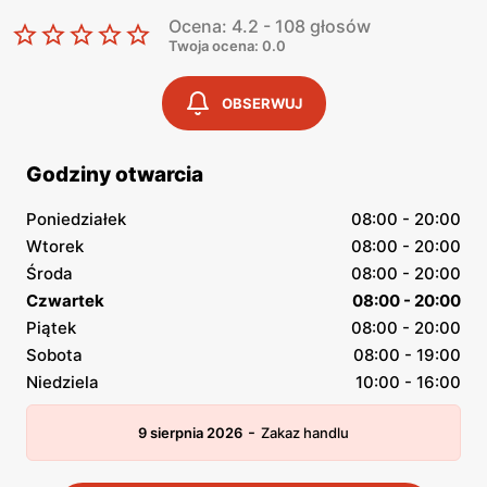
Ocena: 4.2 - 108 głosów
Twoja ocena: 0.0
OBSERWUJ
Godziny otwarcia
Poniedziałek
08:00 - 20:00
Wtorek
08:00 - 20:00
Środa
08:00 - 20:00
Czwartek
08:00 - 20:00
Piątek
08:00 - 20:00
Sobota
08:00 - 19:00
Niedziela
10:00 - 16:00
-
9 sierpnia 2026
Zakaz handlu