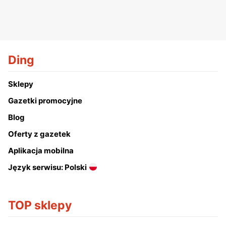
Ding
Sklepy
Gazetki promocyjne
Blog
Oferty z gazetek
Aplikacja mobilna
Język serwisu: Polski
TOP sklepy