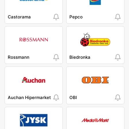
Castorama
Pepco
Rossmann
Biedronka
Auchan Hipermarket
OBI