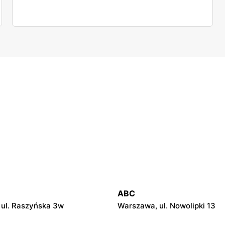
ABC
ul. Raszyńska 3w
Warszawa, ul. Nowolipki 13