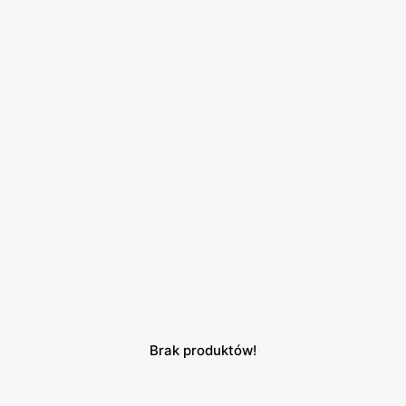
Brak produktów!