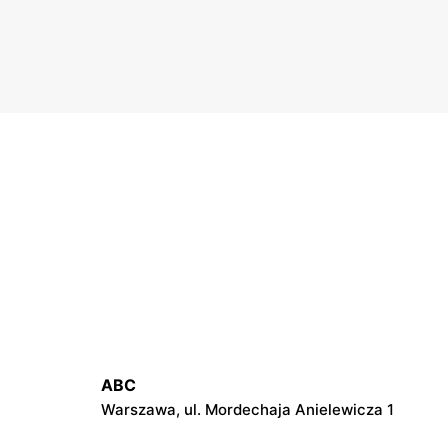
ABC
Warszawa, ul. Mordechaja Anielewicza 1