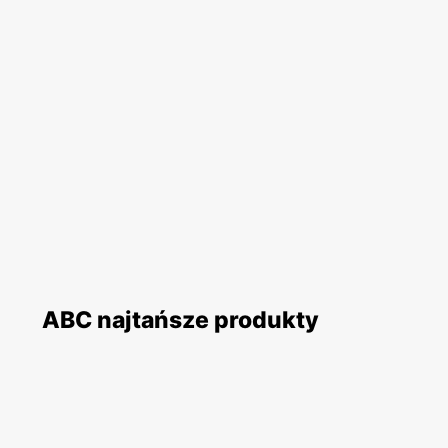
ABC najtańsze produkty