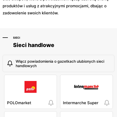
produktów i usług z atrakcyjnymi promocjami, dbając o
zadowolenie swoich klientów.
SIECI
Sieci handlowe
Włącz powiadomienia o gazetkach ulubionych sieci
handlowych
POLOmarket
Intermarche Super