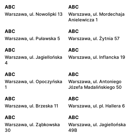
ABC
ABC
Warszawa, ul. Nowolipki 13
Warszawa, ul. Mordechaja
Anielewicza 1
ABC
ABC
Warszawa, ul. Puławska 5
Warszawa, ul. Żytnia 57
ABC
ABC
Warszawa, ul. Jagiellońska
Warszawa, ul. Inflancka 19
4
ABC
ABC
Warszawa, ul. Opoczyńska
Warszawa, ul. Antoniego
1
Józefa Madalińskiego 50
ABC
ABC
Warszawa, ul. Brzeska 11
Warszawa, ul. pl. Hallera 6
ABC
ABC
Warszawa, ul. Ząbkowska
Warszawa, ul. Jagiellońska
30
49B