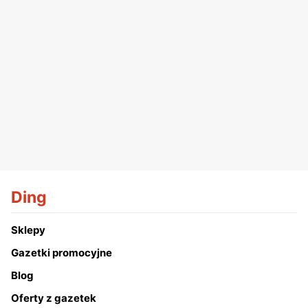
Ding
Sklepy
Gazetki promocyjne
Blog
Oferty z gazetek