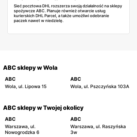
Sieć pocztowa DHL rozszerza swoją działalność na sklepy
spożywcze ABC. Planuje również otwarcie usług
kurierskich DHL Parcel, a także umożliwi odebranie
paczek nawet w niedzielę.
ABC sklepy w Wola
ABC
ABC
Wola, ul. Lipowa 15
Wola, ul. Pszczyńska 103A
ABC sklepy w Twojej okolicy
ABC
ABC
Warszawa, ul.
Warszawa, ul. Raszyńska
Nowogrodzka 6
3w