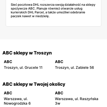
Sieć pocztowa DHL rozszerza swoją działalność na sklepy
spożywcze ABC. Planuje również otwarcie usług
kurierskich DHL Parcel, a także umożliwi odebranie
paczek nawet w niedzielę.
ABC sklepy w Troszyn
ABC
ABC
Troszyn, ul. Grucele 11
Troszyn, ul. Zabiele 56
ABC sklepy w Twojej okolicy
ABC
ABC
Warszawa, ul.
Warszawa, ul. Raszyńska
Nowogrodzka 6
3w