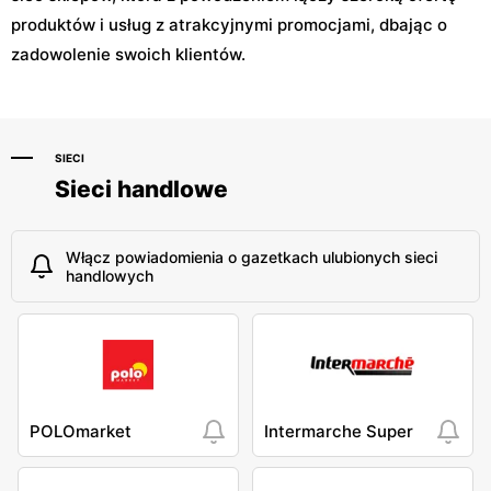
produktów i usług z atrakcyjnymi promocjami, dbając o
zadowolenie swoich klientów.
SIECI
Sieci handlowe
Włącz powiadomienia o gazetkach ulubionych sieci
handlowych
POLOmarket
Intermarche Super