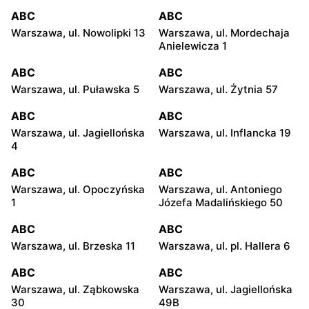
ABC
ABC
Warszawa, ul. Nowolipki 13
Warszawa, ul. Mordechaja
Anielewicza 1
ABC
ABC
Warszawa, ul. Puławska 5
Warszawa, ul. Żytnia 57
ABC
ABC
Warszawa, ul. Jagiellońska
Warszawa, ul. Inflancka 19
4
ABC
ABC
Warszawa, ul. Opoczyńska
Warszawa, ul. Antoniego
1
Józefa Madalińskiego 50
ABC
ABC
Warszawa, ul. Brzeska 11
Warszawa, ul. pl. Hallera 6
ABC
ABC
Warszawa, ul. Ząbkowska
Warszawa, ul. Jagiellońska
30
49B