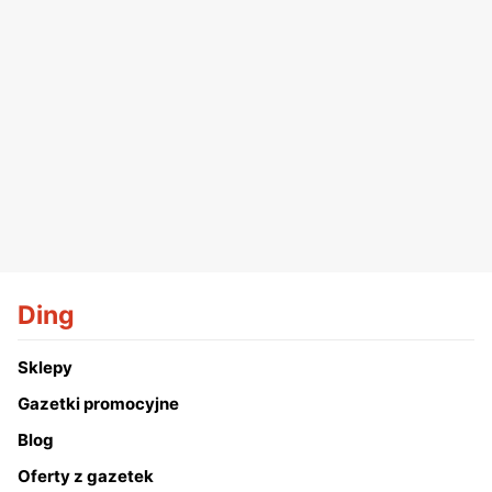
Ding
Sklepy
Gazetki promocyjne
Blog
Oferty z gazetek