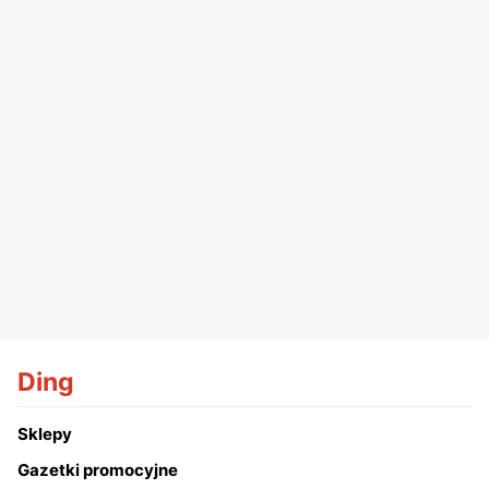
Ding
Sklepy
Gazetki promocyjne