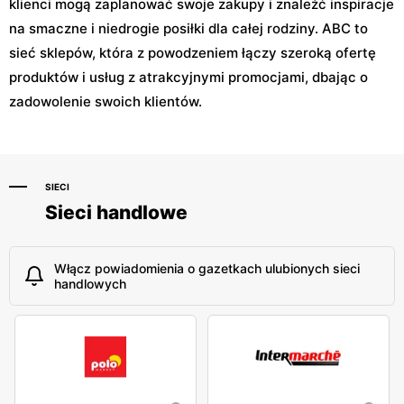
klienci mogą zaplanować swoje zakupy i znaleźć inspiracje
na smaczne i niedrogie posiłki dla całej rodziny. ABC to
sieć sklepów, która z powodzeniem łączy szeroką ofertę
produktów i usług z atrakcyjnymi promocjami, dbając o
zadowolenie swoich klientów.
SIECI
Sieci handlowe
Włącz powiadomienia o gazetkach ulubionych sieci
handlowych