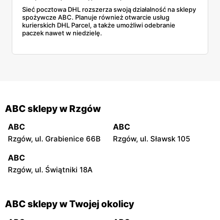
Sieć pocztowa DHL rozszerza swoją działalność na sklepy
spożywcze ABC. Planuje również otwarcie usług
kurierskich DHL Parcel, a także umożliwi odebranie
paczek nawet w niedzielę.
ABC sklepy w Rzgów
ABC
ABC
Rzgów, ul. Grabienice 66B
Rzgów, ul. Sławsk 105
ABC
Rzgów, ul. Świątniki 18A
ABC sklepy w Twojej okolicy