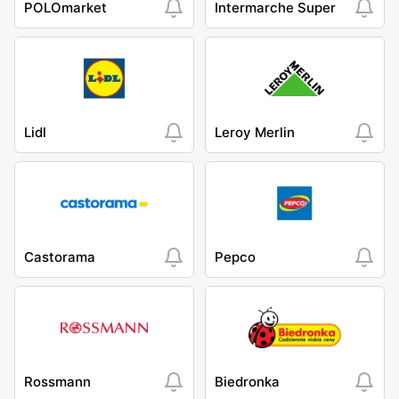
POLOmarket
Intermarche Super
Lidl
Leroy Merlin
Castorama
Pepco
Rossmann
Biedronka