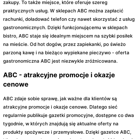
zakupy. To także miejsce, które oferuje szereg
praktycznych usług. W sklepach ABC można zapłacić
rachunki, doładować telefon czy nawet skorzystać z usług
gastronomicznych. Dzięki funkcjonującemu w sklepach
bistro, ABC staje się idealnym miejscem na szybki posiłek
na mieście. Od hot dogów, przez zapiekanki, po świeżo
parzoną kawę i na bieżąco wypiekane pieczywo - oferta
gastronomiczna ABC jest niezwykle zróżnicowana.
ABC - atrakcyjne promocje i okazje
cenowe
ABC zdaje sobie sprawę, jak ważne dla klientów są
atrakcyjne promocje i okazje cenowe. Dlatego sieć
regularnie publikuje gazetki promocyjne, dostępne co dwa
tygodnie, w których znajdują się aktualne oferty na
produkty spożywcze i przemysłowe. Dzięki gazetce ABC,