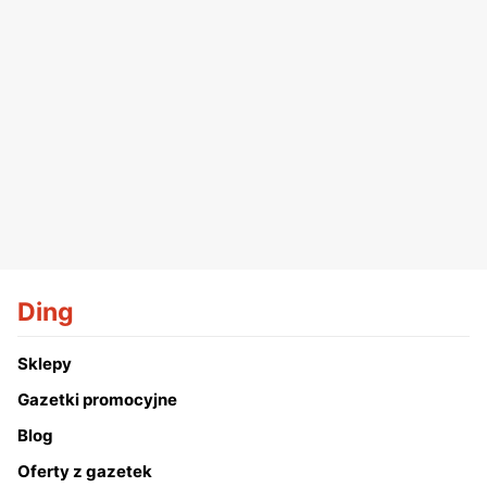
Ding
Sklepy
Gazetki promocyjne
Blog
Oferty z gazetek