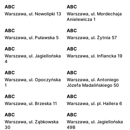
ABC
ABC
Warszawa, ul. Nowolipki 13
Warszawa, ul. Mordechaja
Anielewicza 1
ABC
ABC
Warszawa, ul. Puławska 5
Warszawa, ul. Żytnia 57
ABC
ABC
Warszawa, ul. Jagiellońska
Warszawa, ul. Inflancka 19
4
ABC
ABC
Warszawa, ul. Opoczyńska
Warszawa, ul. Antoniego
1
Józefa Madalińskiego 50
ABC
ABC
Warszawa, ul. Brzeska 11
Warszawa, ul. pl. Hallera 6
ABC
ABC
Warszawa, ul. Ząbkowska
Warszawa, ul. Jagiellońska
30
49B