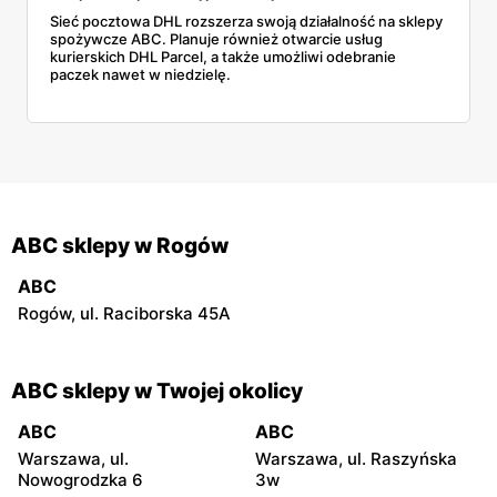
Sieć pocztowa DHL rozszerza swoją działalność na sklepy
spożywcze ABC. Planuje również otwarcie usług
kurierskich DHL Parcel, a także umożliwi odebranie
paczek nawet w niedzielę.
ABC sklepy w Rogów
ABC
Rogów, ul. Raciborska 45A
ABC sklepy w Twojej okolicy
ABC
ABC
Warszawa, ul.
Warszawa, ul. Raszyńska
Nowogrodzka 6
3w