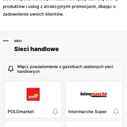
produktów i usług z atrakcyjnymi promocjami, dbając o
zadowolenie swoich klientów.
SIECI
Sieci handlowe
Włącz powiadomienia o gazetkach ulubionych sieci
handlowych
POLOmarket
Intermarche Super