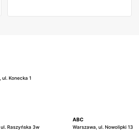
 ul. Konecka 1
ABC
ul. Raszyńska 3w
Warszawa, ul. Nowolipki 13