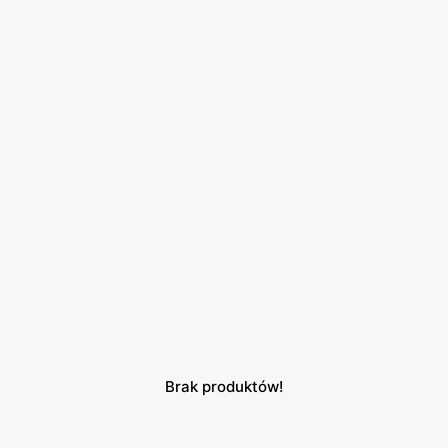
Brak produktów!