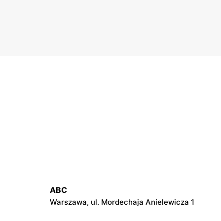
ABC
Warszawa, ul. Mordechaja Anielewicza 1