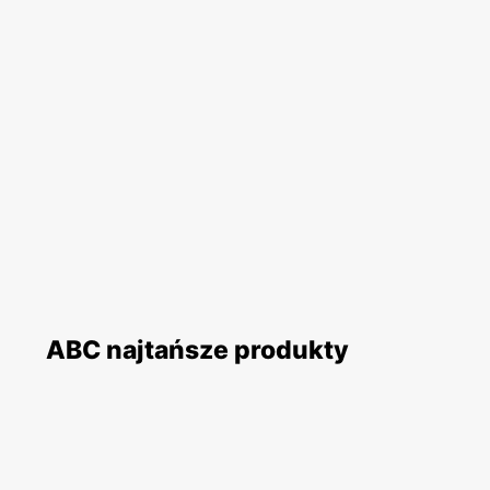
ABC najtańsze produkty