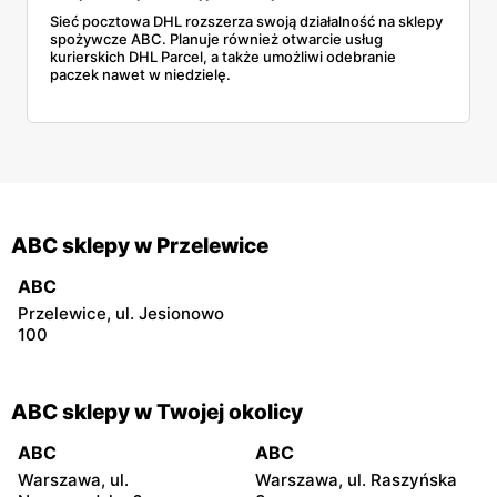
Sieć pocztowa DHL rozszerza swoją działalność na sklepy
spożywcze ABC. Planuje również otwarcie usług
kurierskich DHL Parcel, a także umożliwi odebranie
paczek nawet w niedzielę.
ABC sklepy w Przelewice
ABC
Przelewice, ul. Jesionowo
100
ABC sklepy w Twojej okolicy
ABC
ABC
Warszawa, ul.
Warszawa, ul. Raszyńska