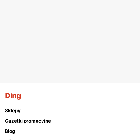
Ding
Sklepy
Gazetki promocyjne
Blog