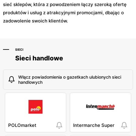
sieć sklepów, która z powodzeniem łączy szeroką ofertę
produktów i usług z atrakcyjnymi promocjami, dbając o
zadowolenie swoich klientów.
SIECI
Sieci handlowe
Włącz powiadomienia o gazetkach ulubionych sieci
handlowych
POLOmarket
Intermarche Super