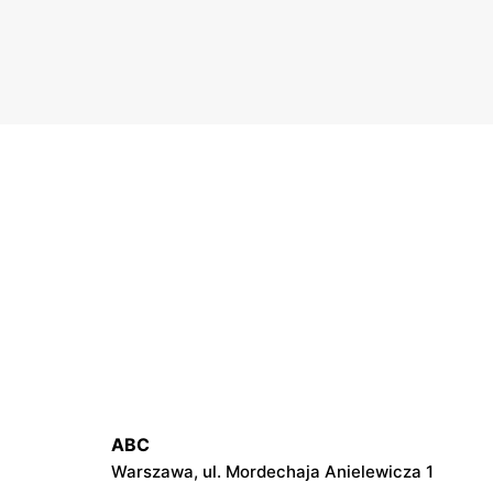
ABC
Warszawa, ul. Mordechaja Anielewicza 1