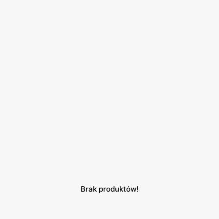
Brak produktów!