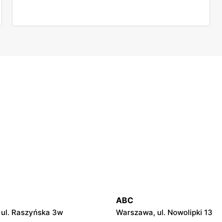
ABC
ul. Raszyńska 3w
Warszawa, ul. Nowolipki 13