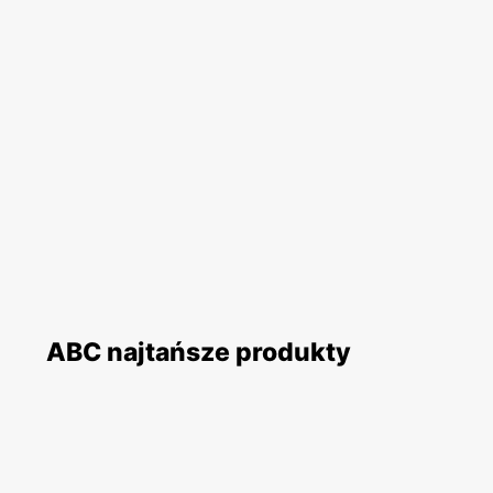
ABC najtańsze produkty