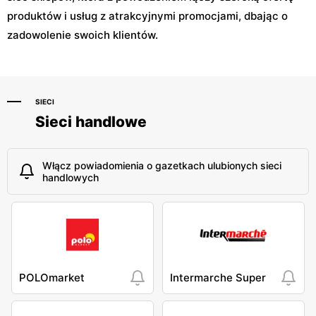
produktów i usług z atrakcyjnymi promocjami, dbając o
zadowolenie swoich klientów.
SIECI
Sieci handlowe
Włącz powiadomienia o gazetkach ulubionych sieci
handlowych
POLOmarket
Intermarche Super