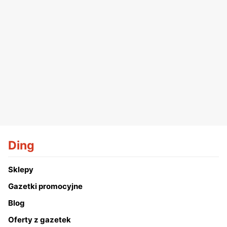
Ding
Sklepy
Gazetki promocyjne
Blog
Oferty z gazetek