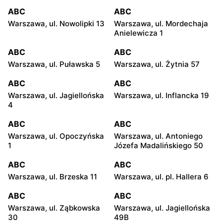
ABC
ABC
Warszawa, ul. Nowolipki 13
Warszawa, ul. Mordechaja
Anielewicza 1
ABC
ABC
Warszawa, ul. Puławska 5
Warszawa, ul. Żytnia 57
ABC
ABC
Warszawa, ul. Jagiellońska
Warszawa, ul. Inflancka 19
4
ABC
ABC
Warszawa, ul. Opoczyńska
Warszawa, ul. Antoniego
1
Józefa Madalińskiego 50
ABC
ABC
Warszawa, ul. Brzeska 11
Warszawa, ul. pl. Hallera 6
ABC
ABC
Warszawa, ul. Ząbkowska
Warszawa, ul. Jagiellońska
30
49B