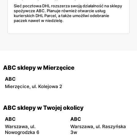
Sieć pocztowa DHL rozszerza swoją działalność na sklepy
spożywcze ABC. Planuje również otwarcie usług
kurierskich DHL Parcel, a także umożliwi odebranie
paczek nawet w niedzielę.
ABC sklepy w Mierzęcice
ABC
Mierzęcice, ul. Kolejowa 2
ABC sklepy w Twojej okolicy
ABC
ABC
Warszawa, ul.
Warszawa, ul. Raszyńska
Nowogrodzka 6
3w