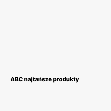
ABC najtańsze produkty