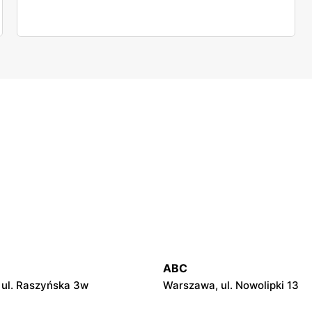
ABC
ul. Raszyńska 3w
Warszawa, ul. Nowolipki 13