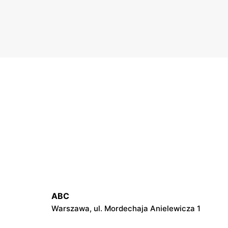
ABC
Warszawa, ul. Mordechaja Anielewicza 1