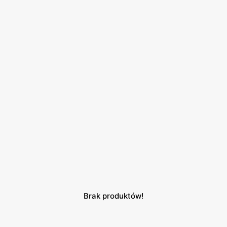
Brak produktów!