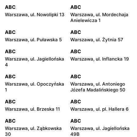
ABC
ABC
Warszawa, ul. Nowolipki 13
Warszawa, ul. Mordechaja
Anielewicza 1
ABC
ABC
Warszawa, ul. Puławska 5
Warszawa, ul. Żytnia 57
ABC
ABC
Warszawa, ul. Jagiellońska
Warszawa, ul. Inflancka 19
4
ABC
ABC
Warszawa, ul. Opoczyńska
Warszawa, ul. Antoniego
1
Józefa Madalińskiego 50
ABC
ABC
Warszawa, ul. Brzeska 11
Warszawa, ul. pl. Hallera 6
ABC
ABC
Warszawa, ul. Ząbkowska
Warszawa, ul. Jagiellońska
30
49B