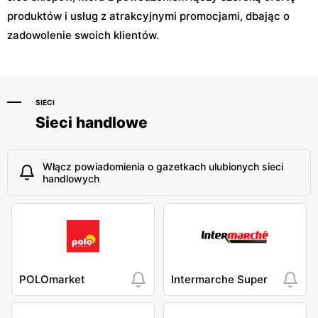
produktów i usług z atrakcyjnymi promocjami, dbając o
zadowolenie swoich klientów.
SIECI
Sieci handlowe
Włącz powiadomienia o gazetkach ulubionych sieci
handlowych
POLOmarket
Intermarche Super