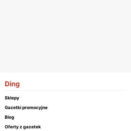
Ding
Sklepy
Gazetki promocyjne
Blog
Oferty z gazetek