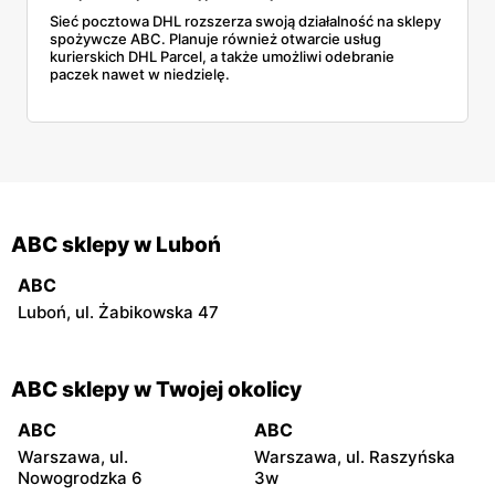
Sieć pocztowa DHL rozszerza swoją działalność na sklepy
spożywcze ABC. Planuje również otwarcie usług
kurierskich DHL Parcel, a także umożliwi odebranie
paczek nawet w niedzielę.
ABC sklepy w Luboń
ABC
Luboń, ul. Żabikowska 47
ABC sklepy w Twojej okolicy
ABC
ABC
Warszawa, ul.
Warszawa, ul. Raszyńska
Nowogrodzka 6
3w