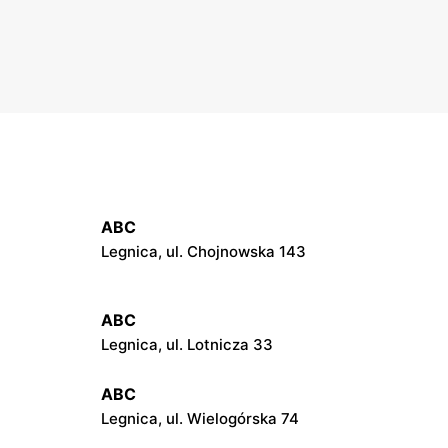
ABC
Legnica, ul. Chojnowska 143
ABC
Legnica, ul. Lotnicza 33
ABC
Legnica, ul. Wielogórska 74