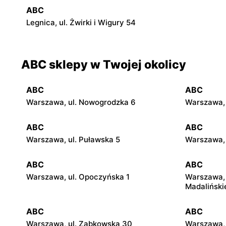
ABC
Legnica, ul. Żwirki i Wigury 54
ABC sklepy w Twojej okolicy
ABC
ABC
Warszawa, ul. Nowogrodzka 6
Warszawa, 
ABC
ABC
Warszawa, ul. Puławska 5
Warszawa, 
ABC
ABC
Warszawa, ul. Opoczyńska 1
Warszawa, 
Madaliński
ABC
ABC
Warszawa, ul. Ząbkowska 30
Warszawa, 