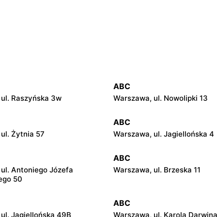
ABC
ul. Raszyńska 3w
Warszawa, ul. Nowolipki 13
ABC
ul. Żytnia 57
Warszawa, ul. Jagiellońska 4
ABC
ul. Antoniego Józefa
Warszawa, ul. Brzeska 11
ego 50
ABC
ul. Jagiellońska 49B
Warszawa, ul. Karola Darwina