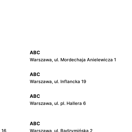
ABC
Warszawa, ul. Mordechaja Anielewicza 1
ABC
Warszawa, ul. Inflancka 19
ABC
Warszawa, ul. pl. Hallera 6
ABC
 16
Warszawa, ul. Radzymińska 2