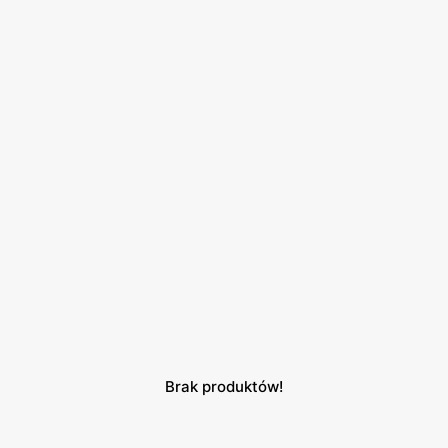
Brak produktów!