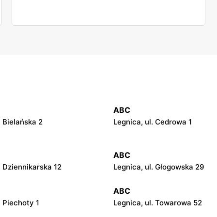
ABC
. Bielańska 2
Legnica, ul. Cedrowa 1
ABC
. Dziennikarska 12
Legnica, ul. Głogowska 29
ABC
. Piechoty 1
Legnica, ul. Towarowa 52