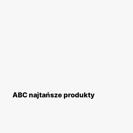
ABC najtańsze produkty