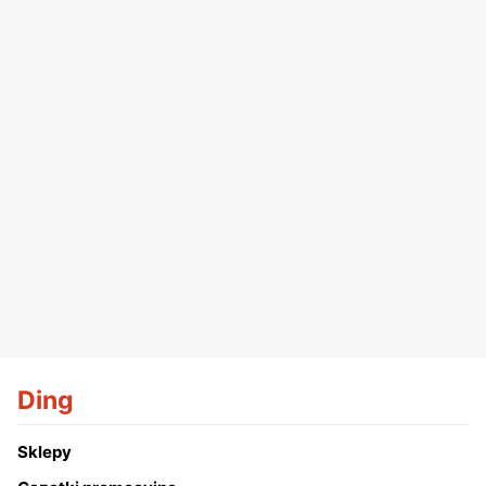
Ding
Sklepy