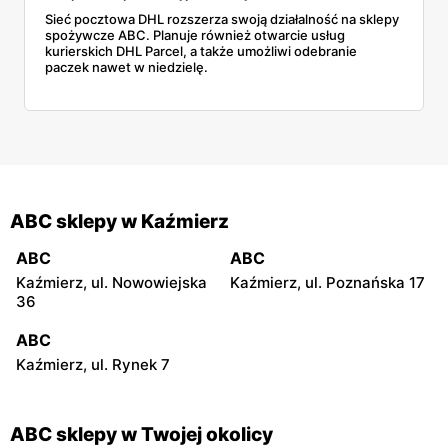
Sieć pocztowa DHL rozszerza swoją działalność na sklepy
spożywcze ABC. Planuje również otwarcie usług
kurierskich DHL Parcel, a także umożliwi odebranie
paczek nawet w niedzielę.
ABC sklepy w Kaźmierz
ABC
ABC
Kaźmierz, ul. Nowowiejska
Kaźmierz, ul. Poznańska 17
36
ABC
Kaźmierz, ul. Rynek 7
ABC sklepy w Twojej okolicy