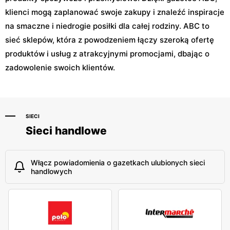
klienci mogą zaplanować swoje zakupy i znaleźć inspiracje
na smaczne i niedrogie posiłki dla całej rodziny. ABC to
sieć sklepów, która z powodzeniem łączy szeroką ofertę
produktów i usług z atrakcyjnymi promocjami, dbając o
zadowolenie swoich klientów.
SIECI
Sieci handlowe
Włącz powiadomienia o gazetkach ulubionych sieci
handlowych