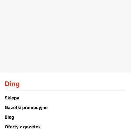
Ding
Sklepy
Gazetki promocyjne
Blog
Oferty z gazetek