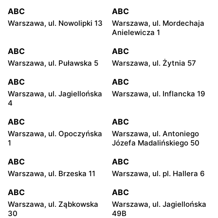
ABC
ABC
Warszawa, ul. Nowolipki 13
Warszawa, ul. Mordechaja
Anielewicza 1
ABC
ABC
Warszawa, ul. Puławska 5
Warszawa, ul. Żytnia 57
ABC
ABC
Warszawa, ul. Jagiellońska
Warszawa, ul. Inflancka 19
4
ABC
ABC
Warszawa, ul. Opoczyńska
Warszawa, ul. Antoniego
1
Józefa Madalińskiego 50
ABC
ABC
Warszawa, ul. Brzeska 11
Warszawa, ul. pl. Hallera 6
ABC
ABC
Warszawa, ul. Ząbkowska
Warszawa, ul. Jagiellońska
30
49B