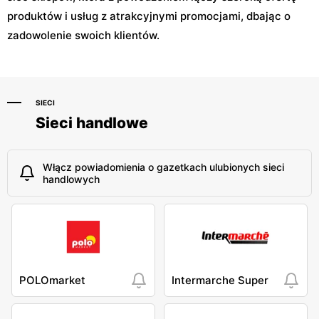
produktów i usług z atrakcyjnymi promocjami, dbając o
zadowolenie swoich klientów.
SIECI
Sieci handlowe
Włącz powiadomienia o gazetkach ulubionych sieci
handlowych
POLOmarket
Intermarche Super