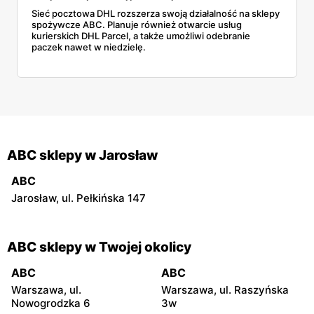
Sieć pocztowa DHL rozszerza swoją działalność na sklepy
spożywcze ABC. Planuje również otwarcie usług
kurierskich DHL Parcel, a także umożliwi odebranie
paczek nawet w niedzielę.
ABC sklepy w Jarosław
ABC
Jarosław, ul. Pełkińska 147
ABC sklepy w Twojej okolicy
ABC
ABC
Warszawa, ul.
Warszawa, ul. Raszyńska
Nowogrodzka 6
3w