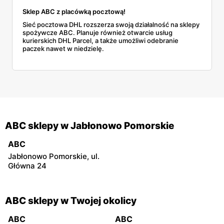
Sklep ABC z placówką pocztową!
Sieć pocztowa DHL rozszerza swoją działalność na sklepy
spożywcze ABC. Planuje również otwarcie usług
kurierskich DHL Parcel, a także umożliwi odebranie
paczek nawet w niedzielę.
ABC sklepy w Jabłonowo Pomorskie
ABC
Jabłonowo Pomorskie, ul.
Główna 24
ABC sklepy w Twojej okolicy
ABC
ABC