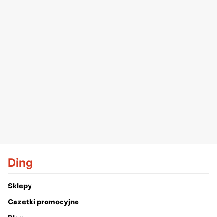
Ding
Sklepy
Gazetki promocyjne