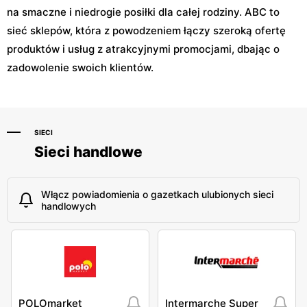
na smaczne i niedrogie posiłki dla całej rodziny. ABC to
sieć sklepów, która z powodzeniem łączy szeroką ofertę
produktów i usług z atrakcyjnymi promocjami, dbając o
zadowolenie swoich klientów.
SIECI
Sieci handlowe
Włącz powiadomienia o gazetkach ulubionych sieci
handlowych
POLOmarket
Intermarche Super