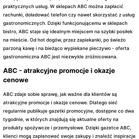
praktycznych usług. W sklepach ABC można zapłacić
rachunki, doładować telefon czy nawet skorzystać z usług
gastronomicznych. Dzięki funkcjonującemu w sklepach
bistro, ABC staje się idealnym miejscem na szybki posiłek
na mieście. Od hot dogów, przez zapiekanki, po świeżo
parzoną kawę i na bieżąco wypiekane pieczywo - oferta
gastronomiczna ABC jest niezwykle zróżnicowana.
ABC - atrakcyjne promocje i okazje
cenowe
ABC zdaje sobie sprawę, jak ważne dla klientów są
atrakcyjne promocje i okazje cenowe. Dlatego sieć
regularnie publikuje gazetki promocyjne, dostępne co dwa
tygodnie, w których znajdują się aktualne oferty na
produkty spożywcze i przemysłowe. Dzięki gazetce ABC,
klienci mogą zaplanować swoje zakupy i znaleźć inspiracje