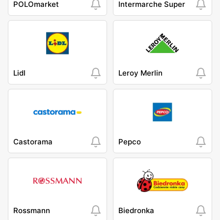
POLOmarket
Intermarche Super
Lidl
Leroy Merlin
Castorama
Pepco
Rossmann
Biedronka