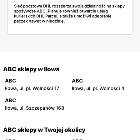
Sieć pocztowa DHL rozszerza swoją działalność na sklepy
spożywcze ABC. Planuje również otwarcie usług
kurierskich DHL Parcel, a także umożliwi odebranie
paczek nawet w niedzielę.
ABC sklepy w Iłowa
ABC
ABC
Iłowa, ul. pl. Wolności 17
Iłowa, ul. pl. Wolności 4
ABC
Iłowa, ul. Szczepanów 168
ABC sklepy w Twojej okolicy