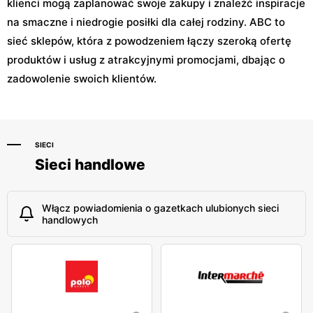
klienci mogą zaplanować swoje zakupy i znaleźć inspiracje
na smaczne i niedrogie posiłki dla całej rodziny. ABC to
sieć sklepów, która z powodzeniem łączy szeroką ofertę
produktów i usług z atrakcyjnymi promocjami, dbając o
zadowolenie swoich klientów.
SIECI
Sieci handlowe
Włącz powiadomienia o gazetkach ulubionych sieci
handlowych