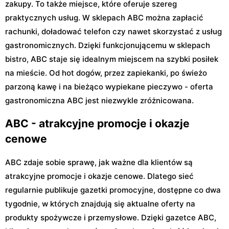
zakupy. To także miejsce, które oferuje szereg
praktycznych usług. W sklepach ABC można zapłacić
rachunki, doładować telefon czy nawet skorzystać z usług
gastronomicznych. Dzięki funkcjonującemu w sklepach
bistro, ABC staje się idealnym miejscem na szybki posiłek
na mieście. Od hot dogów, przez zapiekanki, po świeżo
parzoną kawę i na bieżąco wypiekane pieczywo - oferta
gastronomiczna ABC jest niezwykle zróżnicowana.
ABC - atrakcyjne promocje i okazje
cenowe
ABC zdaje sobie sprawę, jak ważne dla klientów są
atrakcyjne promocje i okazje cenowe. Dlatego sieć
regularnie publikuje gazetki promocyjne, dostępne co dwa
tygodnie, w których znajdują się aktualne oferty na
produkty spożywcze i przemysłowe. Dzięki gazetce ABC,