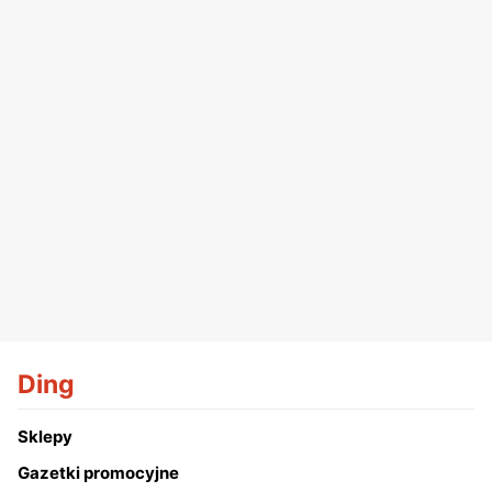
Ding
Sklepy
Gazetki promocyjne