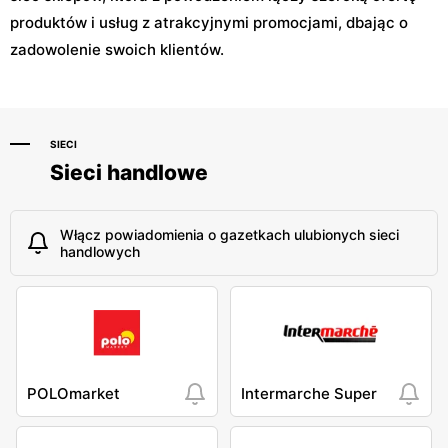
produktów i usług z atrakcyjnymi promocjami, dbając o
zadowolenie swoich klientów.
SIECI
Sieci handlowe
Włącz powiadomienia o gazetkach ulubionych sieci
handlowych
POLOmarket
Intermarche Super