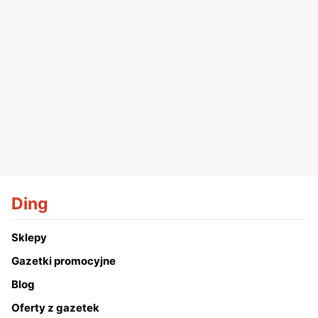
Ding
Sklepy
Gazetki promocyjne
Blog
Oferty z gazetek