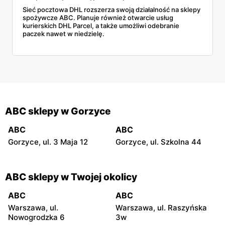
Sieć pocztowa DHL rozszerza swoją działalność na sklepy
spożywcze ABC. Planuje również otwarcie usług
kurierskich DHL Parcel, a także umożliwi odebranie
paczek nawet w niedzielę.
ABC sklepy w Gorzyce
ABC
ABC
Gorzyce, ul. 3 Maja 12
Gorzyce, ul. Szkolna 44
ABC sklepy w Twojej okolicy
ABC
ABC
Warszawa, ul.
Warszawa, ul. Raszyńska
Nowogrodzka 6
3w