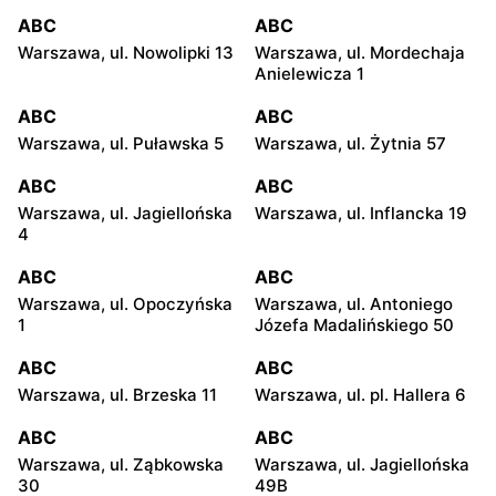
ABC
ABC
Warszawa, ul. Nowolipki 13
Warszawa, ul. Mordechaja
Anielewicza 1
ABC
ABC
Warszawa, ul. Puławska 5
Warszawa, ul. Żytnia 57
ABC
ABC
Warszawa, ul. Jagiellońska
Warszawa, ul. Inflancka 19
4
ABC
ABC
Warszawa, ul. Opoczyńska
Warszawa, ul. Antoniego
1
Józefa Madalińskiego 50
ABC
ABC
Warszawa, ul. Brzeska 11
Warszawa, ul. pl. Hallera 6
ABC
ABC
Warszawa, ul. Ząbkowska
Warszawa, ul. Jagiellońska
30
49B