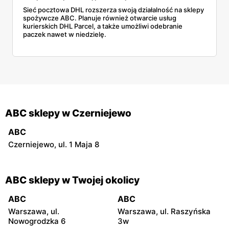
Sieć pocztowa DHL rozszerza swoją działalność na sklepy
spożywcze ABC. Planuje również otwarcie usług
kurierskich DHL Parcel, a także umożliwi odebranie
paczek nawet w niedzielę.
ABC sklepy w Czerniejewo
ABC
Czerniejewo, ul. 1 Maja 8
ABC sklepy w Twojej okolicy
ABC
ABC
Warszawa, ul.
Warszawa, ul. Raszyńska
Nowogrodzka 6
3w