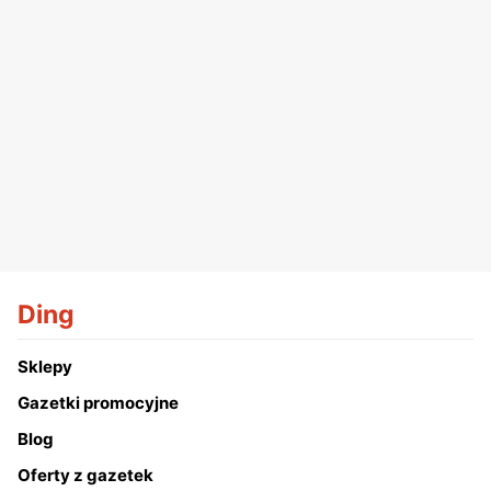
Ding
Sklepy
Gazetki promocyjne
Blog
Oferty z gazetek