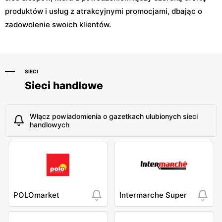
produktów i usług z atrakcyjnymi promocjami, dbając o
zadowolenie swoich klientów.
SIECI
Sieci handlowe
Włącz powiadomienia o gazetkach ulubionych sieci
handlowych
POLOmarket
Intermarche Super