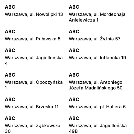
ABC
ABC
Warszawa, ul. Nowolipki 13
Warszawa, ul. Mordechaja
Anielewicza 1
ABC
ABC
Warszawa, ul. Puławska 5
Warszawa, ul. Żytnia 57
ABC
ABC
Warszawa, ul. Jagiellońska
Warszawa, ul. Inflancka 19
4
ABC
ABC
Warszawa, ul. Opoczyńska
Warszawa, ul. Antoniego
1
Józefa Madalińskiego 50
ABC
ABC
Warszawa, ul. Brzeska 11
Warszawa, ul. pl. Hallera 6
ABC
ABC
Warszawa, ul. Ząbkowska
Warszawa, ul. Jagiellońska
30
49B