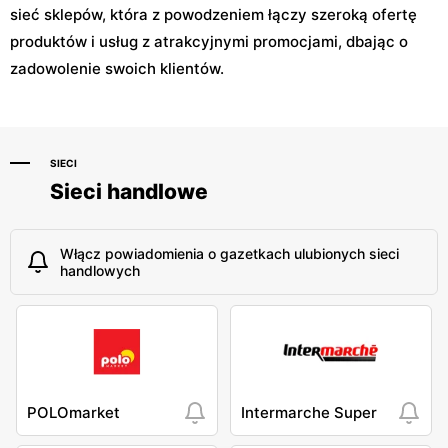
sieć sklepów, która z powodzeniem łączy szeroką ofertę
produktów i usług z atrakcyjnymi promocjami, dbając o
zadowolenie swoich klientów.
SIECI
Sieci handlowe
Włącz powiadomienia o gazetkach ulubionych sieci
handlowych
POLOmarket
Intermarche Super