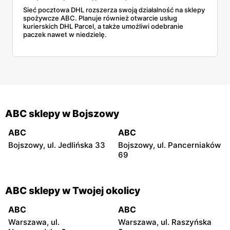
Sieć pocztowa DHL rozszerza swoją działalność na sklepy
spożywcze ABC. Planuje również otwarcie usług
kurierskich DHL Parcel, a także umożliwi odebranie
paczek nawet w niedzielę.
ABC sklepy w Bojszowy
ABC
ABC
Bojszowy, ul. Jedlińska 33
Bojszowy, ul. Pancerniaków
69
ABC sklepy w Twojej okolicy
ABC
ABC
Warszawa, ul.
Warszawa, ul. Raszyńska