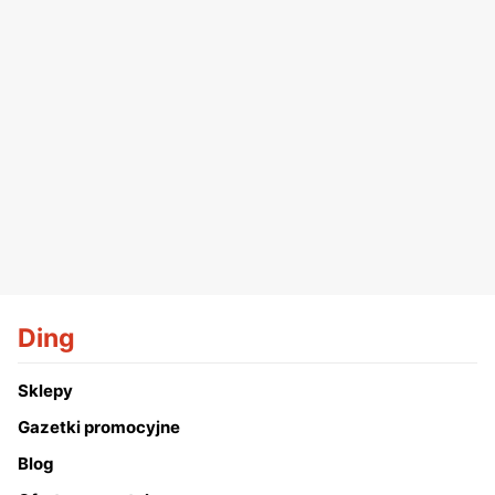
Ding
Sklepy
Gazetki promocyjne
Blog