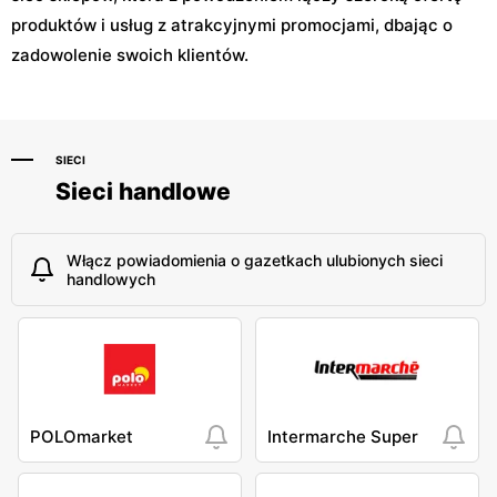
produktów i usług z atrakcyjnymi promocjami, dbając o
zadowolenie swoich klientów.
SIECI
Sieci handlowe
Włącz powiadomienia o gazetkach ulubionych sieci
handlowych
POLOmarket
Intermarche Super