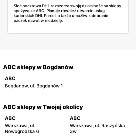
Sieć pocztowa DHL rozszerza swoją działalność na sklepy
spożywcze ABC. Planuje również otwarcie usług
kurierskich DHL Parcel, a także umożliwi odebranie
paczek nawet w niedzielę.
ABC sklepy w Bogdanów
ABC
Bogdanów, ul. Bogdanów 1
ABC sklepy w Twojej okolicy
ABC
ABC
Warszawa, ul.
Warszawa, ul. Raszyńska
Nowogrodzka 6
3w