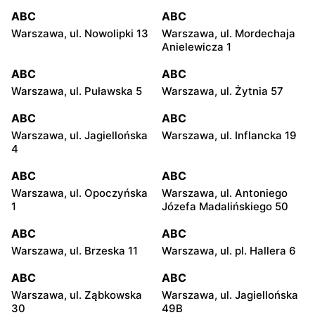
ABC
ABC
Warszawa, ul. Nowolipki 13
Warszawa, ul. Mordechaja
Anielewicza 1
ABC
ABC
Warszawa, ul. Puławska 5
Warszawa, ul. Żytnia 57
ABC
ABC
Warszawa, ul. Jagiellońska
Warszawa, ul. Inflancka 19
4
ABC
ABC
Warszawa, ul. Opoczyńska
Warszawa, ul. Antoniego
1
Józefa Madalińskiego 50
ABC
ABC
Warszawa, ul. Brzeska 11
Warszawa, ul. pl. Hallera 6
ABC
ABC
Warszawa, ul. Ząbkowska
Warszawa, ul. Jagiellońska
30
49B