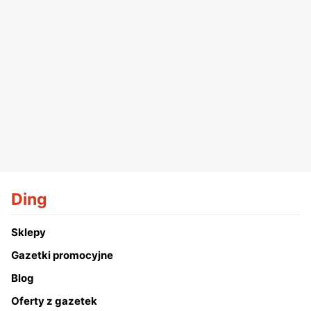
Ding
Sklepy
Gazetki promocyjne
Blog
Oferty z gazetek