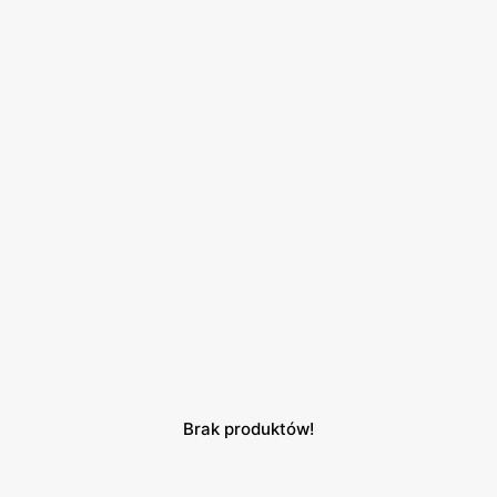
Brak produktów!