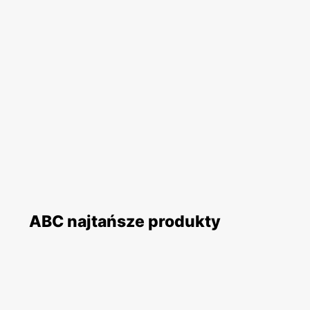
ABC najtańsze produkty