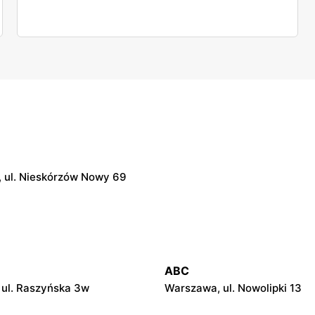
 ul. Nieskórzów Nowy 69
ABC
ul. Raszyńska 3w
Warszawa, ul. Nowolipki 13