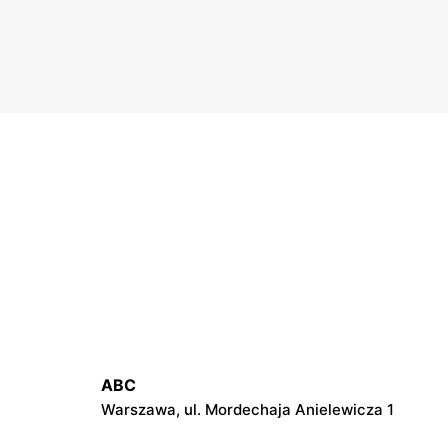
ABC
Warszawa, ul. Mordechaja Anielewicza 1