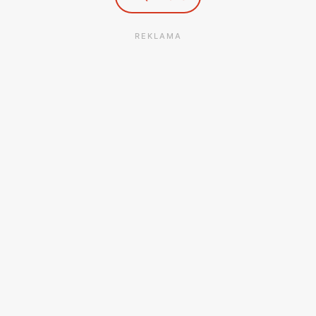
REKLAMA