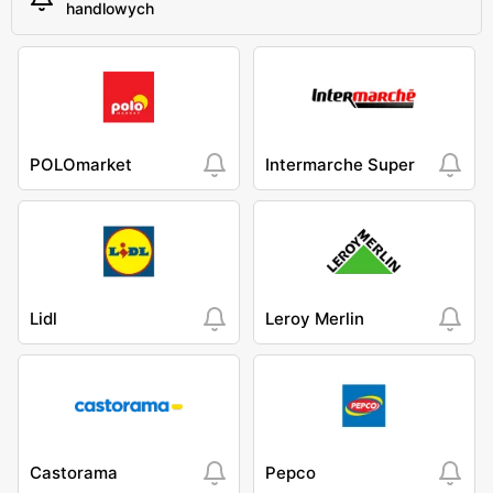
handlowych
POLOmarket
Intermarche Super
Lidl
Leroy Merlin
Castorama
Pepco