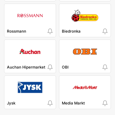
Rossmann
Biedronka
Auchan Hipermarket
OBI
Jysk
Media Markt