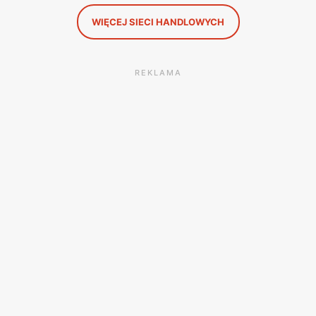
WIĘCEJ SIECI HANDLOWYCH
REKLAMA