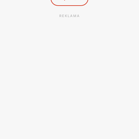
REKLAMA