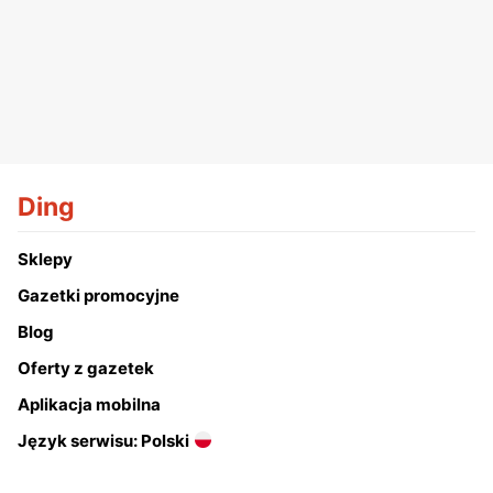
Ding
Sklepy
Gazetki promocyjne
Blog
Oferty z gazetek
Aplikacja mobilna
Język serwisu: Polski