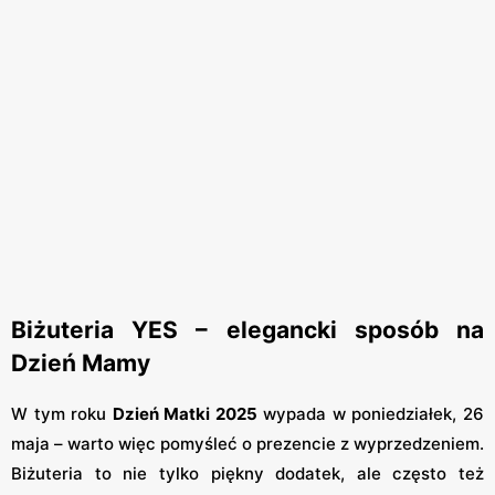
Biżuteria YES – elegancki sposób na
Dzień Mamy
W tym roku
Dzień Matki 2025
wypada w poniedziałek, 26
maja – warto więc pomyśleć o prezencie z wyprzedzeniem.
Biżuteria to nie tylko piękny dodatek, ale często też