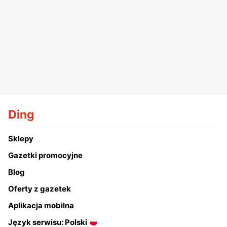
Ding
Sklepy
Gazetki promocyjne
Blog
Oferty z gazetek
Aplikacja mobilna
Język serwisu: Polski