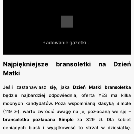
Ładowanie gazetki...
Najpiękniejsze bransoletki na Dzień
Matki
Jeśli zastanawiasz się, jaka
Dzień Matki bransoletka
będzie najbardziej odpowiednia, oferta YES ma kilka
mocnych kandydatów. Poza wspomnianą klasyką Simple
(119 zł), warto zwrócić uwagę na jej pozłacaną wersję –
bransoletka pozłacana Simple
za 329 zł. Dla kobiet
ceniących blask i wyjątkowość to strzał w dziesiątkę.