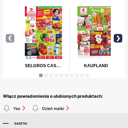
Włącz powiadomienia o ulubionych produktach:
Yes
Dzień matki
GAZETKI