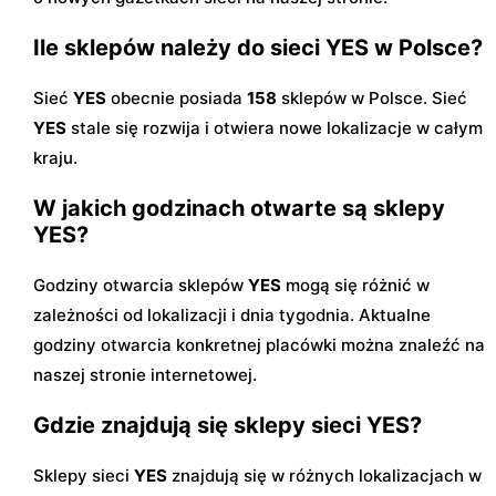
Ile sklepów należy do sieci YES w Polsce?
Sieć
YES
obecnie posiada
158
sklepów w Polsce. Sieć
YES
stale się rozwija i otwiera nowe lokalizacje w całym
kraju.
W jakich godzinach otwarte są sklepy
YES?
Godziny otwarcia sklepów
YES
mogą się różnić w
zależności od lokalizacji i dnia tygodnia. Aktualne
godziny otwarcia konkretnej placówki można znaleźć na
naszej stronie internetowej.
Gdzie znajdują się sklepy sieci YES?
Sklepy sieci
YES
znajdują się w różnych lokalizacjach w