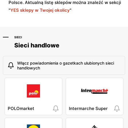
Polsce. Aktualną listę sklepów można znaleźć w sekcji
"
YES sklepy w Twojej okolicy
"
SIECI
Sieci handlowe
Włącz powiadomienia o gazetkach ulubionych sieci
handlowych
POLOmarket
Intermarche Super