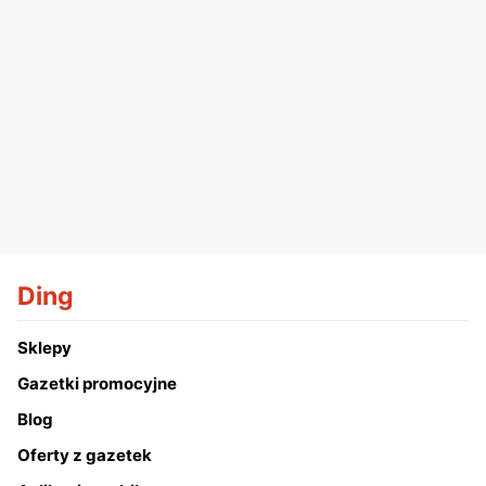
Ding
Sklepy
Gazetki promocyjne
Blog
Oferty z gazetek