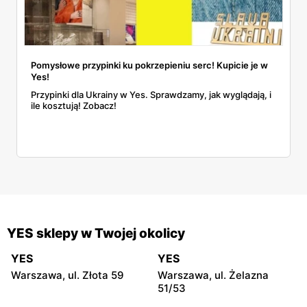
Pomysłowe przypinki ku pokrzepieniu serc! Kupicie je w
Yes!
Przypinki dla Ukrainy w Yes. Sprawdzamy, jak wyglądają, i
ile kosztują! Zobacz!
YES sklepy w Twojej okolicy
YES
YES
Warszawa, ul. Złota 59
Warszawa, ul. Żelazna
51/53