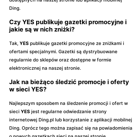
Ding.
Czy YES publikuje gazetki promocyjne i
jakie są w nich zniżki?
Tak,
YES
publikuje gazetki promocyjne ze zniżkami i
ofertami specjalnymi. Gazetki są dystrybuowane
regularnie do sklepów oraz dostępne w formie
elektronicznej na naszej stronie.
Jak na bieżąco śledzić promocje i oferty
w sieci YES?
Najlepszym sposobem na śledzenie promocji i ofert w
sieci
YES
jest regularne odwiedzanie strony
internetowej Ding.pl lub korzystanie z aplikacji mobilnej
Ding. Oprócz tego można zapisać się na powiadomienia
o nowych gazetkach sieci na naszej stronie.