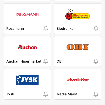
Rossmann
Biedronka
Auchan Hipermarket
OBI
Jysk
Media Markt