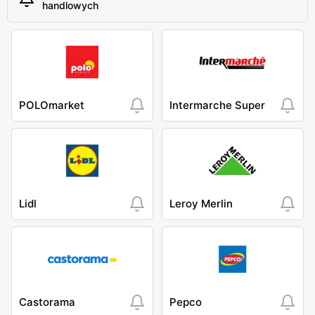
handlowych
POLOmarket
Intermarche Super
Lidl
Leroy Merlin
Castorama
Pepco