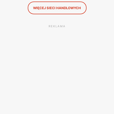
WIĘCEJ SIECI HANDLOWYCH
REKLAMA