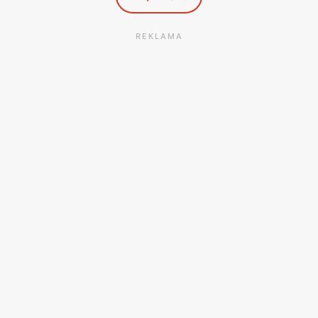
REKLAMA