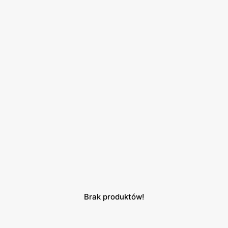
Brak produktów!