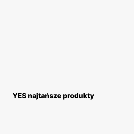
YES najtańsze produkty