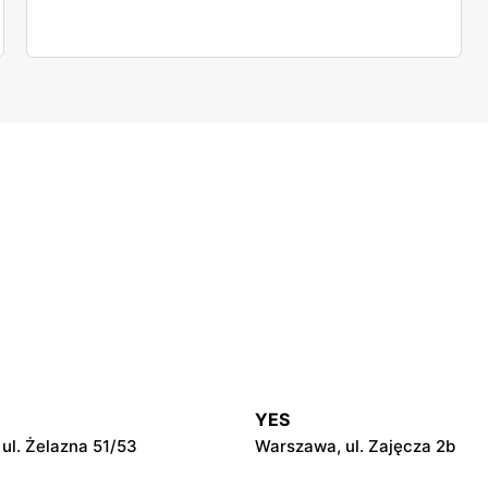
YES
ul. Żelazna 51/53
Warszawa, ul. Zajęcza 2b