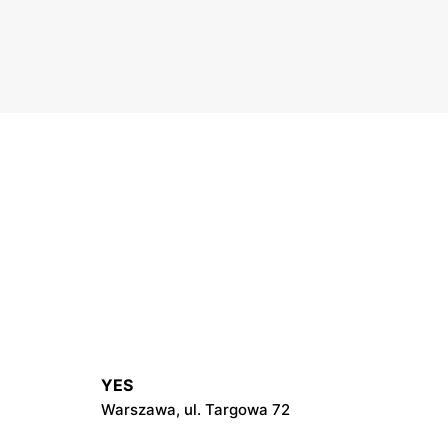
YES
Warszawa, ul. Targowa 72