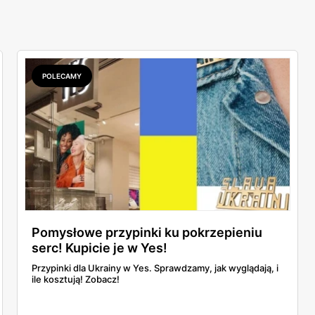
POLECAMY
Pomysłowe przypinki ku pokrzepieniu
serc! Kupicie je w Yes!
Przypinki dla Ukrainy w Yes. Sprawdzamy, jak wyglądają, i
ile kosztują! Zobacz!