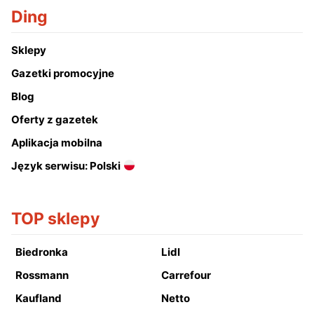
Ding
Sklepy
Gazetki promocyjne
Blog
Oferty z gazetek
Aplikacja mobilna
Język serwisu: Polski
TOP sklepy
Biedronka
Lidl
Rossmann
Carrefour
Kaufland
Netto