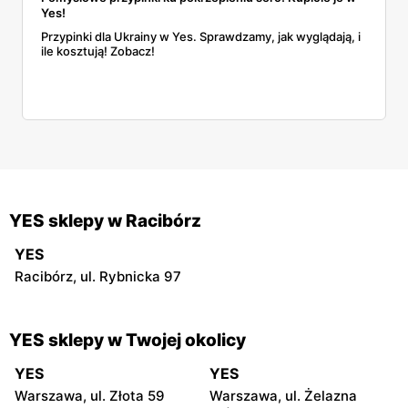
Yes!
Przypinki dla Ukrainy w Yes. Sprawdzamy, jak wyglądają, i
ile kosztują! Zobacz!
YES sklepy w Racibórz
YES
Racibórz, ul. Rybnicka 97
YES sklepy w Twojej okolicy
YES
YES
Warszawa, ul. Złota 59
Warszawa, ul. Żelazna