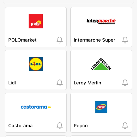
POLOmarket
Intermarche Super
Lidl
Leroy Merlin
Castorama
Pepco