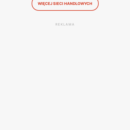
WIĘCEJ SIECI HANDLOWYCH
REKLAMA