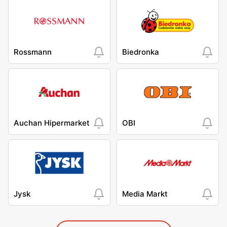
Rossmann
Biedronka
Auchan Hipermarket
OBI
Jysk
Media Markt