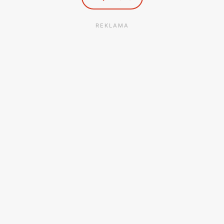
REKLAMA