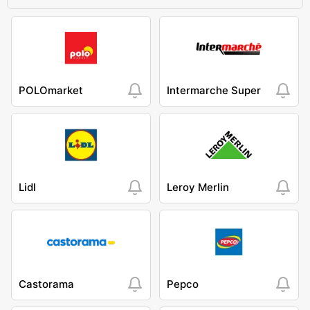
POLOmarket
Intermarche Super
Lidl
Leroy Merlin
Castorama
Pepco