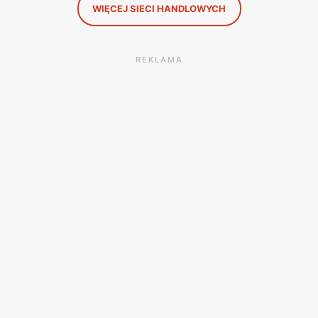
WIĘCEJ SIECI HANDLOWYCH
REKLAMA