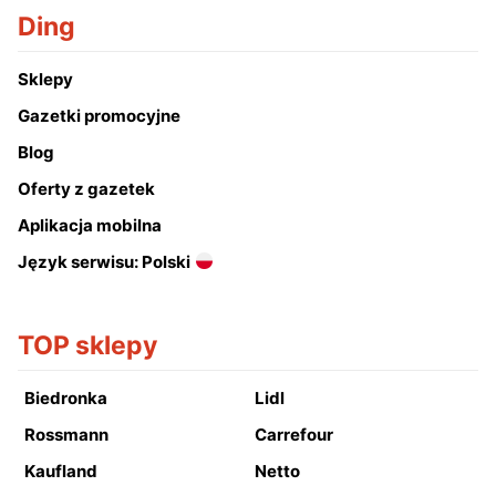
Ding
Sklepy
Gazetki promocyjne
Blog
Oferty z gazetek
Aplikacja mobilna
Język serwisu: Polski
TOP sklepy
Biedronka
Lidl
Rossmann
Carrefour
Kaufland
Netto