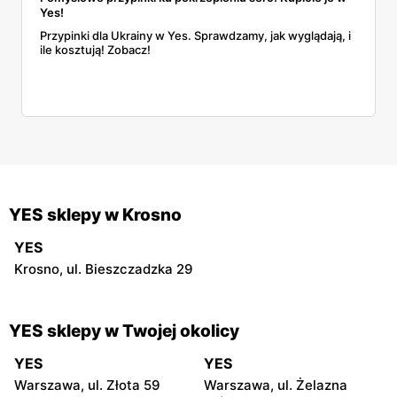
Yes!
Przypinki dla Ukrainy w Yes. Sprawdzamy, jak wyglądają, i
ile kosztują! Zobacz!
YES sklepy w Krosno
YES
Krosno, ul. Bieszczadzka 29
YES sklepy w Twojej okolicy
YES
YES
Warszawa, ul. Złota 59
Warszawa, ul. Żelazna