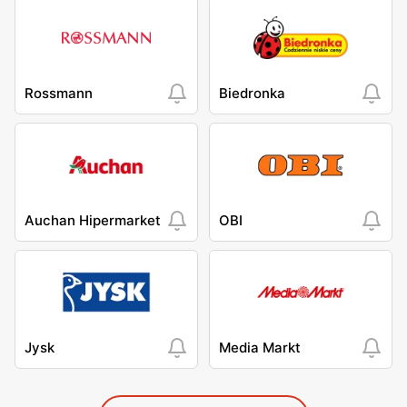
Rossmann
Biedronka
Auchan Hipermarket
OBI
Jysk
Media Markt