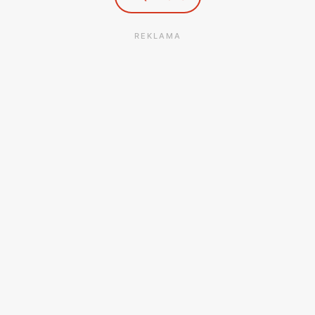
REKLAMA