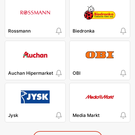
Rossmann
Biedronka
Auchan Hipermarket
OBI
Jysk
Media Markt