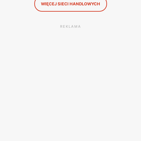
WIĘCEJ SIECI HANDLOWYCH
REKLAMA