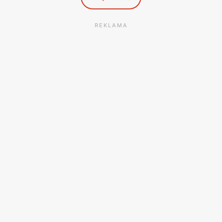
REKLAMA