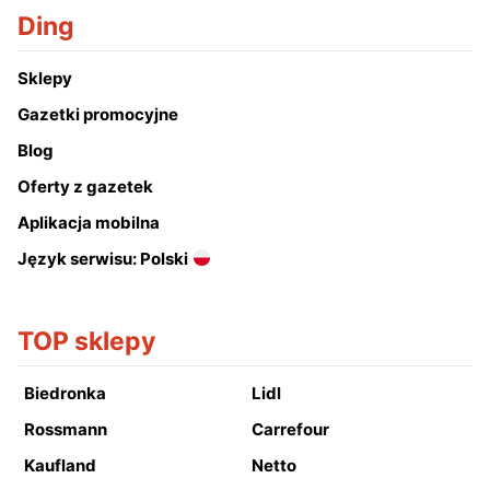
Ding
Sklepy
Gazetki promocyjne
Blog
Oferty z gazetek
Aplikacja mobilna
Język serwisu: Polski
TOP sklepy
Biedronka
Lidl
Rossmann
Carrefour
Kaufland
Netto