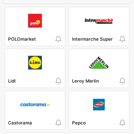
POLOmarket
Intermarche Super
Lidl
Leroy Merlin
Castorama
Pepco