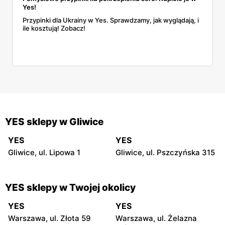
Yes!
Przypinki dla Ukrainy w Yes. Sprawdzamy, jak wyglądają, i
ile kosztują! Zobacz!
YES sklepy w Gliwice
YES
YES
Gliwice, ul. Lipowa 1
Gliwice, ul. Pszczyńska 315
YES sklepy w Twojej okolicy
YES
YES
Warszawa, ul. Złota 59
Warszawa, ul. Żelazna