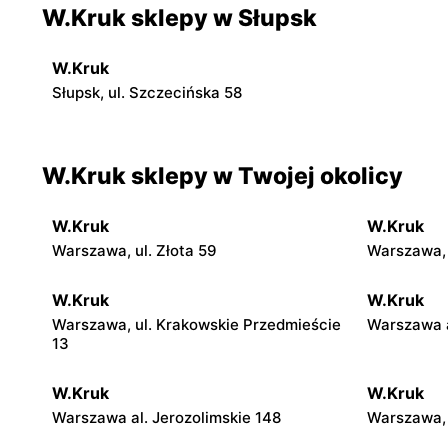
W.Kruk sklepy w Słupsk
W.Kruk
Słupsk, ul. Szczecińska 58
W.Kruk sklepy w Twojej okolicy
W.Kruk
W.Kruk
Warszawa, ul. Złota 59
Warszawa, 
W.Kruk
W.Kruk
Warszawa, ul. Krakowskie Przedmieście
Warszawa a
13
W.Kruk
W.Kruk
Warszawa al. Jerozolimskie 148
Warszawa, 