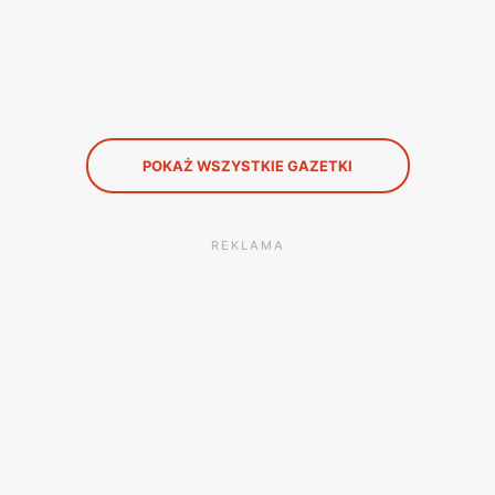
POKAŻ WSZYSTKIE GAZETKI
REKLAMA