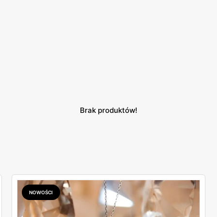
Brak produktów!
NOWOŚCI