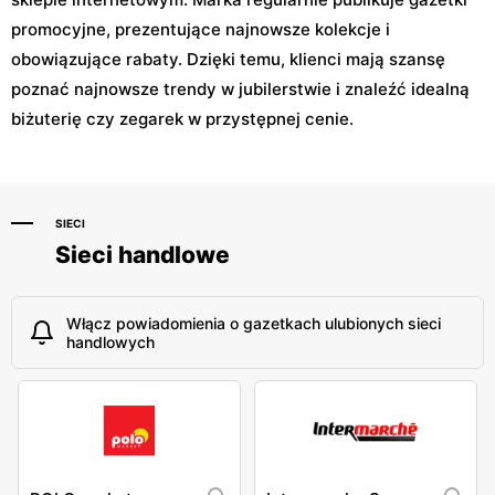
promocyjne, prezentujące najnowsze kolekcje i
obowiązujące rabaty. Dzięki temu, klienci mają szansę
poznać najnowsze trendy w jubilerstwie i znaleźć idealną
biżuterię czy zegarek w przystępnej cenie.
SIECI
Sieci handlowe
Włącz powiadomienia o gazetkach ulubionych sieci
handlowych