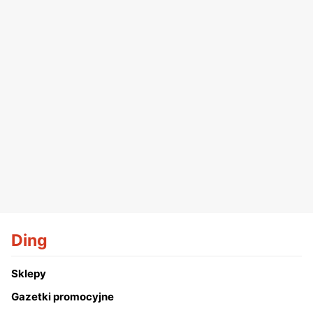
Ding
Sklepy
Gazetki promocyjne