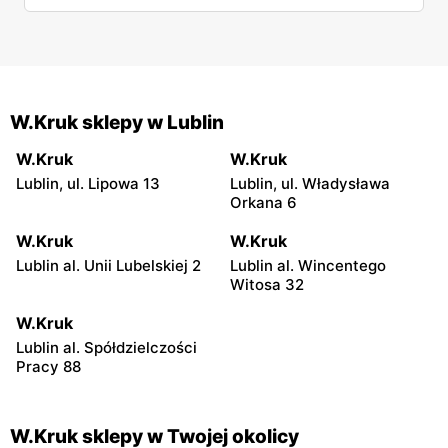
W.Kruk sklepy w Lublin
W.Kruk
W.Kruk
Lublin, ul. Lipowa 13
Lublin, ul. Władysława
Orkana 6
W.Kruk
W.Kruk
Lublin al. Unii Lubelskiej 2
Lublin al. Wincentego
Witosa 32
W.Kruk
Lublin al. Spółdzielczości
Pracy 88
W.Kruk sklepy w Twojej okolicy