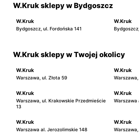
W.Kruk sklepy w Bydgoszcz
W.Kruk
W.Kruk
Bydgoszcz, ul. Fordońska 141
Bydgoszcz,
W.Kruk sklepy w Twojej okolicy
W.Kruk
W.Kruk
Warszawa, ul. Złota 59
Warszawa, 
W.Kruk
W.Kruk
Warszawa, ul. Krakowskie Przedmieście
Warszawa a
13
W.Kruk
W.Kruk
Warszawa al. Jerozolimskie 148
Warszawa, 