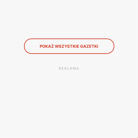
POKAŻ WSZYSTKIE GAZETKI
REKLAMA