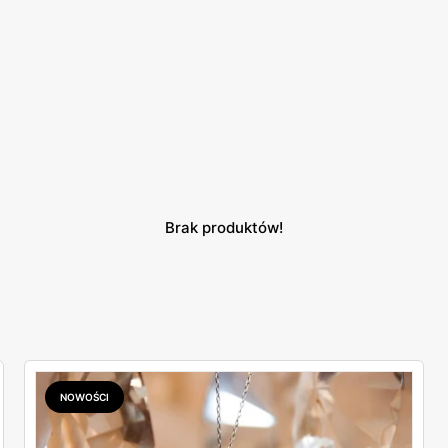
Brak produktów!
NOWOŚCI