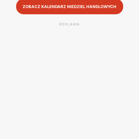
ZOBACZ KALENDARZ NIEDZIEL HANDLOWYCH
REKLAMA