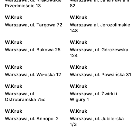
Przedmieście 13
82
W.Kruk
W.Kruk
Warszawa, ul. Targowa 72
Warszawa al. Jerozolimskie
148
W.Kruk
W.Kruk
Warszawa, ul. Bukowa 25
Warszawa, ul. Górczewska
124
W.Kruk
W.Kruk
Warszawa, ul. Wołoska 12
Warszawa, ul. Powsińska 31
W.Kruk
W.Kruk
Warszawa, ul.
Warszawa, ul. Żwirki i
Ostrobramska 75c
Wigury 1
W.Kruk
W.Kruk
Warszawa, ul. Annopol 2
Warszawa, ul. Jubilerska
1/3