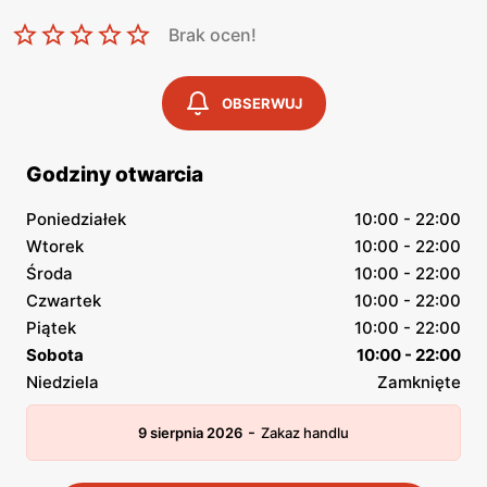
Brak ocen!
OBSERWUJ
Godziny otwarcia
Poniedziałek
10:00 - 22:00
Wtorek
10:00 - 22:00
Środa
10:00 - 22:00
Czwartek
10:00 - 22:00
Piątek
10:00 - 22:00
Sobota
10:00 - 22:00
Niedziela
Zamknięte
-
9 sierpnia 2026
Zakaz handlu