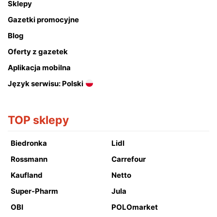
Sklepy
Gazetki promocyjne
Blog
Oferty z gazetek
Aplikacja mobilna
Język serwisu: Polski
TOP sklepy
Biedronka
Lidl
Rossmann
Carrefour
Kaufland
Netto
Super-Pharm
Jula
OBI
POLOmarket