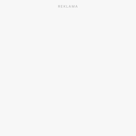
REKLAMA