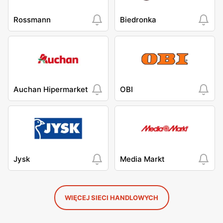
Rossmann
Biedronka
Auchan Hipermarket
OBI
Jysk
Media Markt
WIĘCEJ SIECI HANDLOWYCH