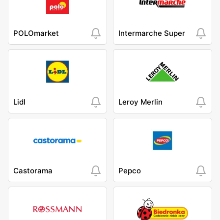
POLOmarket
Intermarche Super
Lidl
Leroy Merlin
Castorama
Pepco