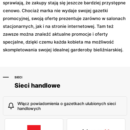
sprawiają, że zakupy stają się jeszcze bardziej przystępne
cenowo. Chociaż marka nie wydaje swojej gazetki
promocyjnej, swoją ofertę prezentuje zarówno w salonach
stacjonarnych, jak i na stronie internetowej. Tam też
zawsze można znaleźć aktualne promocje i oferty
specjalne, dzięki czemu każda kobieta ma możliwość
skompletowania swojej idealnej garderoby bieliźniarskiej.
SIECI
Sieci handlowe
Włącz powiadomienia o gazetkach ulubionych sieci
handlowych