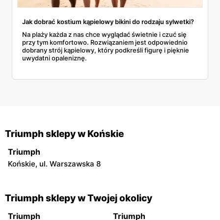
Jak dobrać kostium kąpielowy bikini do rodzaju sylwetki?
Na plaży każda z nas chce wyglądać świetnie i czuć się
przy tym komfortowo. Rozwiązaniem jest odpowiednio
dobrany strój kąpielowy, który podkreśli figurę i pięknie
uwydatni opaleniznę.
Triumph sklepy w Końskie
Triumph
Końskie, ul. Warszawska 8
Triumph sklepy w Twojej okolicy
Triumph
Triumph