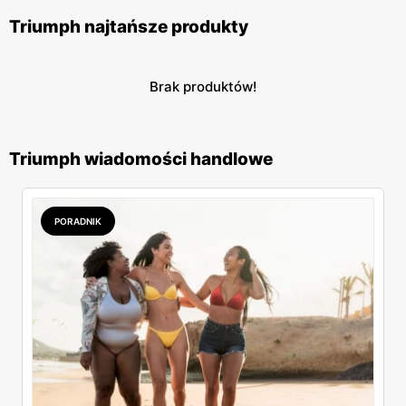
Triumph najtańsze produkty
Brak produktów!
Triumph wiadomości handlowe
PORADNIK