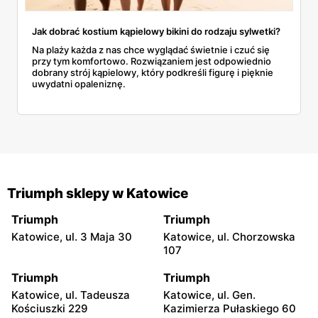
Jak dobrać kostium kąpielowy bikini do rodzaju sylwetki?
Na plaży każda z nas chce wyglądać świetnie i czuć się
przy tym komfortowo. Rozwiązaniem jest odpowiednio
dobrany strój kąpielowy, który podkreśli figurę i pięknie
uwydatni opaleniznę.
Triumph sklepy w Katowice
Triumph
Triumph
Katowice, ul. 3 Maja 30
Katowice, ul. Chorzowska
107
Triumph
Triumph
Katowice, ul. Tadeusza
Katowice, ul. Gen.
Kościuszki 229
Kazimierza Pułaskiego 60