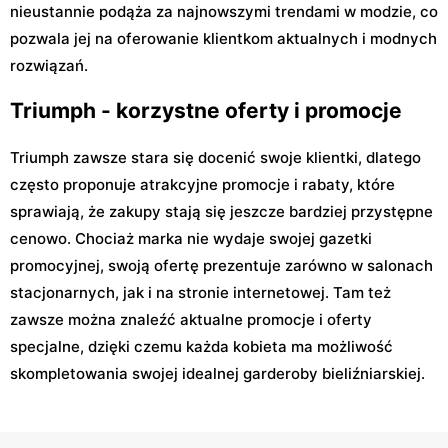
nieustannie podąża za najnowszymi trendami w modzie, co
pozwala jej na oferowanie klientkom aktualnych i modnych
rozwiązań.
Triumph - korzystne oferty i promocje
Triumph zawsze stara się docenić swoje klientki, dlatego
często proponuje atrakcyjne promocje i rabaty, które
sprawiają, że zakupy stają się jeszcze bardziej przystępne
cenowo. Chociaż marka nie wydaje swojej gazetki
promocyjnej, swoją ofertę prezentuje zarówno w salonach
stacjonarnych, jak i na stronie internetowej. Tam też
zawsze można znaleźć aktualne promocje i oferty
specjalne, dzięki czemu każda kobieta ma możliwość
skompletowania swojej idealnej garderoby bieliźniarskiej.