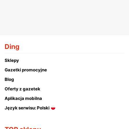
Ding
Sklepy
Gazetki promocyjne
Blog
Oferty z gazetek
Aplikacja mobilna
Język serwisu: Polski