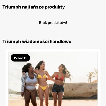
Triumph najtańsze produkty
Brak produktów!
Triumph wiadomości handlowe
PORADNIK