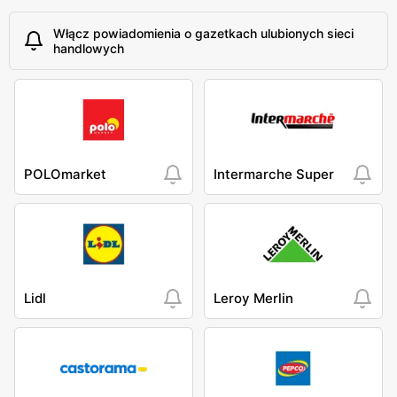
Włącz powiadomienia o gazetkach ulubionych sieci
handlowych
POLOmarket
Intermarche Super
Lidl
Leroy Merlin