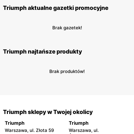
Triumph aktualne gazetki promocyjne
Brak gazetek!
Triumph najtańsze produkty
Brak produktów!
Triumph sklepy w Twojej okolicy
Triumph
Triumph
Warszawa, ul. Złota 59
Warszawa, ul.