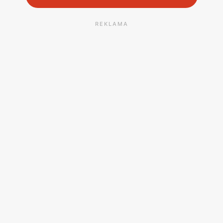
REKLAMA