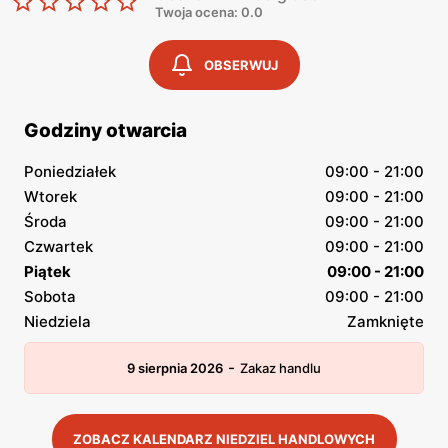
Twoja ocena: 0.0
OBSERWUJ
Godziny otwarcia
Poniedziałek
09:00 - 21:00
Wtorek
09:00 - 21:00
Środa
09:00 - 21:00
Czwartek
09:00 - 21:00
Piątek
09:00 - 21:00
Sobota
09:00 - 21:00
Niedziela
Zamknięte
-
9 sierpnia 2026
Zakaz handlu
ZOBACZ KALENDARZ NIEDZIEL HANDLOWYCH