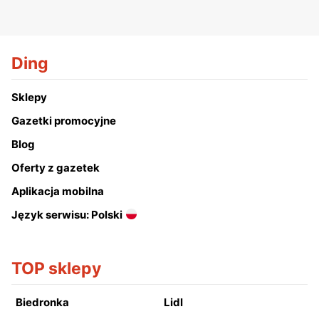
Ding
Sklepy
Gazetki promocyjne
Blog
Oferty z gazetek
Aplikacja mobilna
Język serwisu: Polski
TOP sklepy
Biedronka
Lidl