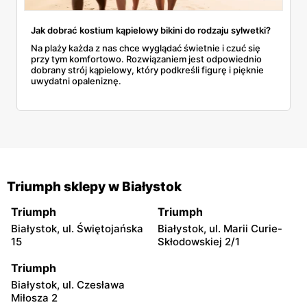
Jak dobrać kostium kąpielowy bikini do rodzaju sylwetki?
Na plaży każda z nas chce wyglądać świetnie i czuć się
przy tym komfortowo. Rozwiązaniem jest odpowiednio
dobrany strój kąpielowy, który podkreśli figurę i pięknie
uwydatni opaleniznę.
Triumph sklepy w Białystok
Triumph
Triumph
Białystok, ul. Świętojańska
Białystok, ul. Marii Curie-
15
Skłodowskiej 2/1
Triumph
Białystok, ul. Czesława
Miłosza 2