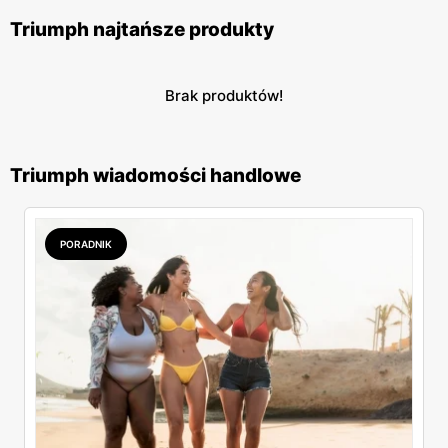
Triumph najtańsze produkty
Brak produktów!
Triumph wiadomości handlowe
PORADNIK