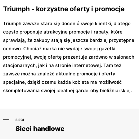
Triumph - korzystne oferty i promocje
Triumph zawsze stara się docenić swoje klientki, dlatego
często proponuje atrakcyjne promocje i rabaty, które
sprawiają, że zakupy stają się jeszcze bardziej przystępne
cenowo. Chociaż marka nie wydaje swojej gazetki
promocyjnej, swoją ofertę prezentuje zarówno w salonach
stacjonarnych, jak i na stronie internetowej. Tam też
zawsze można znaleźć aktualne promocje i oferty
specjalne, dzięki czemu każda kobieta ma możliwość
skompletowania swojej idealnej garderoby bieliźniarskiej.
SIECI
Sieci handlowe