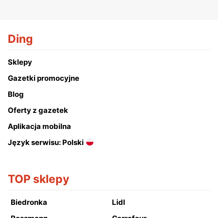
Ding
Sklepy
Gazetki promocyjne
Blog
Oferty z gazetek
Aplikacja mobilna
Język serwisu: Polski
TOP sklepy
Biedronka
Lidl