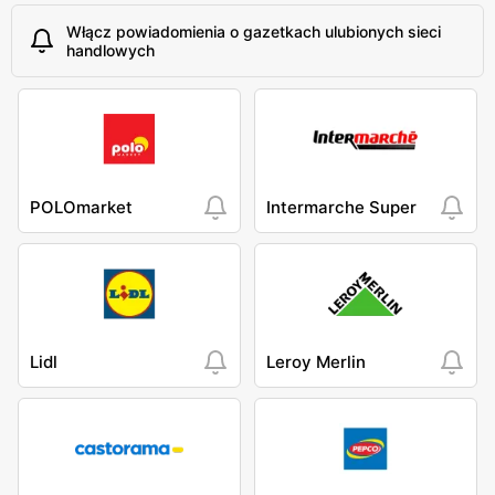
Włącz powiadomienia o gazetkach ulubionych sieci
handlowych
POLOmarket
Intermarche Super
Lidl
Leroy Merlin