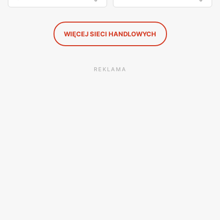
WIĘCEJ SIECI HANDLOWYCH
REKLAMA