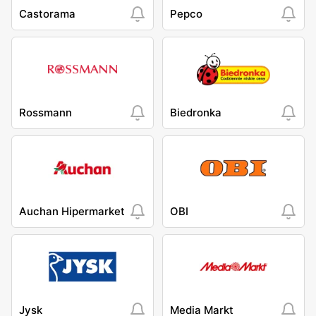
Castorama
Pepco
Rossmann
Biedronka
Auchan Hipermarket
OBI
Jysk
Media Markt