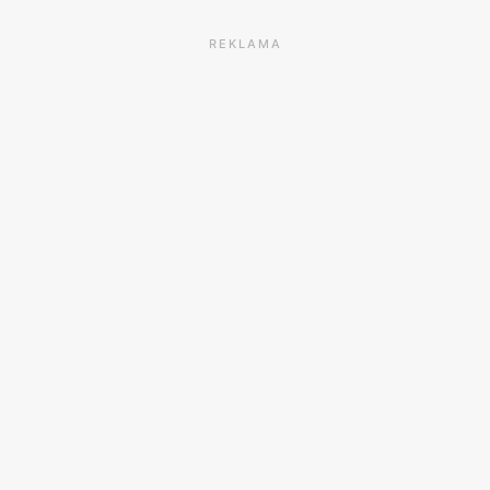
REKLAMA