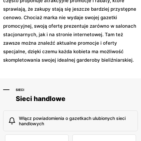
często proponuje atrakcyjne promocje i rabaty, które
sprawiają, że zakupy stają się jeszcze bardziej przystępne
cenowo. Chociaż marka nie wydaje swojej gazetki
promocyjnej, swoją ofertę prezentuje zarówno w salonach
stacjonarnych, jak i na stronie internetowej. Tam też
zawsze można znaleźć aktualne promocje i oferty
specjalne, dzięki czemu każda kobieta ma możliwość
skompletowania swojej idealnej garderoby bieliźniarskiej.
SIECI
Sieci handlowe
Włącz powiadomienia o gazetkach ulubionych sieci
handlowych