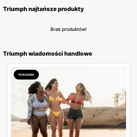
Triumph najtańsze produkty
Brak produktów!
Triumph wiadomości handlowe
PORADNIK