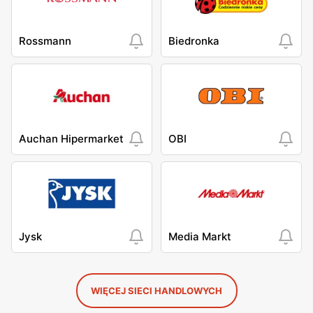
Rossmann
Biedronka
Auchan Hipermarket
OBI
Jysk
Media Markt
WIĘCEJ SIECI HANDLOWYCH