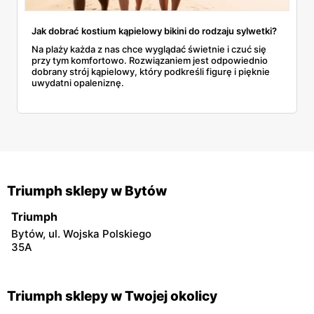
Jak dobrać kostium kąpielowy bikini do rodzaju sylwetki?
Na plaży każda z nas chce wyglądać świetnie i czuć się
przy tym komfortowo. Rozwiązaniem jest odpowiednio
dobrany strój kąpielowy, który podkreśli figurę i pięknie
uwydatni opaleniznę.
Triumph sklepy w Bytów
Triumph
Bytów, ul. Wojska Polskiego
35A
Triumph sklepy w Twojej okolicy