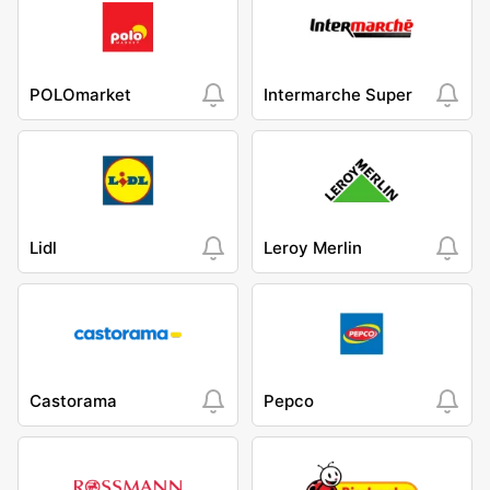
POLOmarket
Intermarche Super
Lidl
Leroy Merlin
Castorama
Pepco