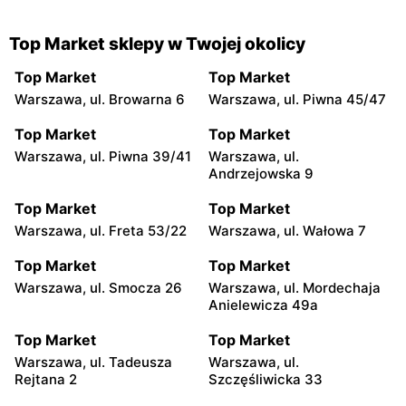
Top Market sklepy w Twojej okolicy
Top Market
Top Market
Warszawa, ul. Browarna 6
Warszawa, ul. Piwna 45/47
Top Market
Top Market
Warszawa, ul. Piwna 39/41
Warszawa, ul.
Andrzejowska 9
Top Market
Top Market
Warszawa, ul. Freta 53/22
Warszawa, ul. Wałowa 7
Top Market
Top Market
Warszawa, ul. Smocza 26
Warszawa, ul. Mordechaja
Anielewicza 49a
Top Market
Top Market
Warszawa, ul. Tadeusza
Warszawa, ul.
Rejtana 2
Szczęśliwicka 33