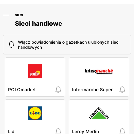
SIECI
Sieci handlowe
Włącz powiadomienia o gazetkach ulubionych sieci
handlowych
POLOmarket
Intermarche Super
Lidl
Leroy Merlin