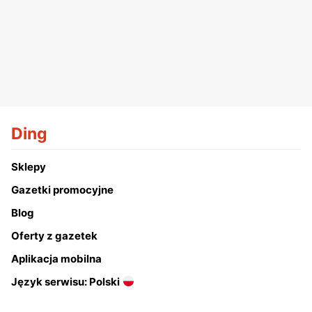
Ding
Sklepy
Gazetki promocyjne
Blog
Oferty z gazetek
Aplikacja mobilna
Język serwisu: Polski