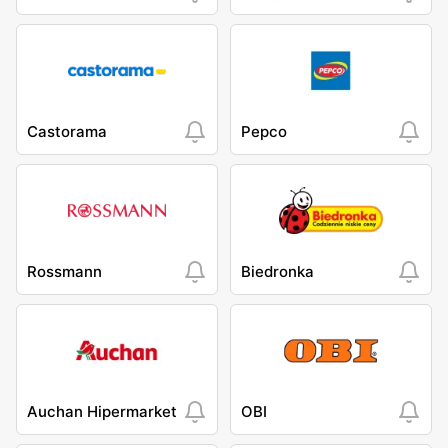
Castorama
Pepco
Rossmann
Biedronka
Auchan Hipermarket
OBI