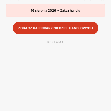
-
16 sierpnia 2026
Zakaz handlu
ZOBACZ KALENDARZ NIEDZIEL HANDLOWYCH
REKLAMA