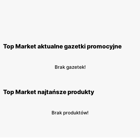
Top Market aktualne gazetki promocyjne
Brak gazetek!
Top Market najtańsze produkty
Brak produktów!