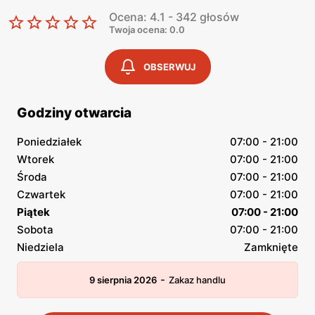
Ocena: 4.1 - 342 głosów
Twoja ocena: 0.0
OBSERWUJ
Godziny otwarcia
Poniedziałek
07:00 - 21:00
Wtorek
07:00 - 21:00
Środa
07:00 - 21:00
Czwartek
07:00 - 21:00
Piątek
07:00 - 21:00
Sobota
07:00 - 21:00
Niedziela
Zamknięte
-
9 sierpnia 2026
Zakaz handlu