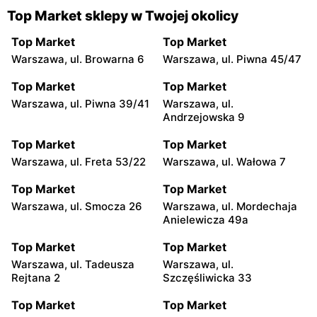
Top Market sklepy w Twojej okolicy
Top Market
Top Market
Warszawa, ul. Browarna 6
Warszawa, ul. Piwna 45/47
Top Market
Top Market
Warszawa, ul. Piwna 39/41
Warszawa, ul.
Andrzejowska 9
Top Market
Top Market
Warszawa, ul. Freta 53/22
Warszawa, ul. Wałowa 7
Top Market
Top Market
Warszawa, ul. Smocza 26
Warszawa, ul. Mordechaja
Anielewicza 49a
Top Market
Top Market
Warszawa, ul. Tadeusza
Warszawa, ul.
Rejtana 2
Szczęśliwicka 33
Top Market
Top Market