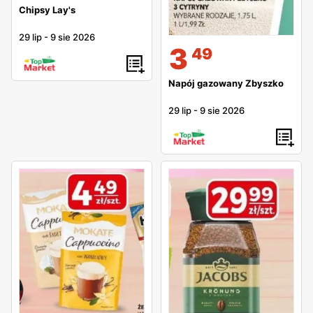
Chipsy Lay's
29 lip
-
9 sie 2026
3
49
Napój gazowany Zbyszko
29 lip
-
9 sie 2026