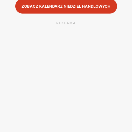
ZOBACZ KALENDARZ NIEDZIEL HANDLOWYCH
REKLAMA