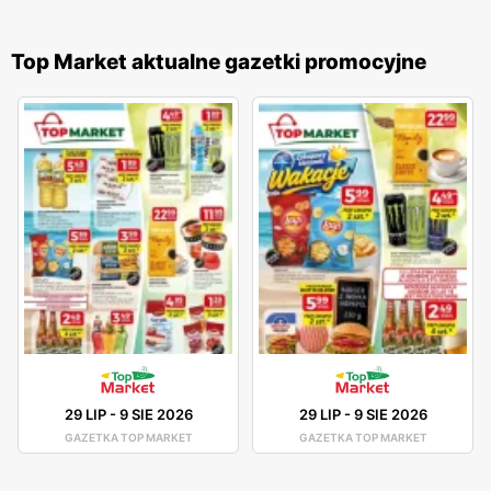
Top Market aktualne gazetki promocyjne
29 LIP
-
9 SIE 2026
29 LIP
-
9 SIE 2026
GAZETKA TOP MARKET
GAZETKA TOP MARKET