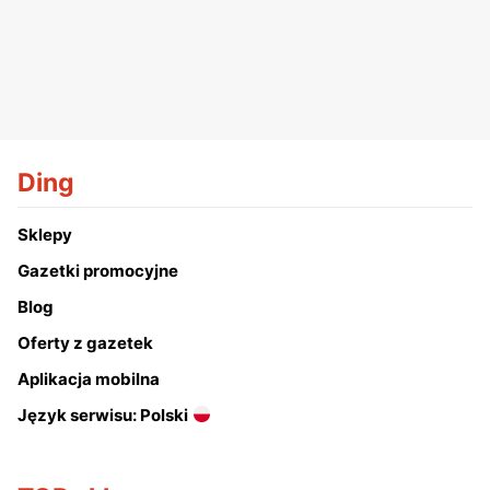
Ding
Sklepy
Gazetki promocyjne
Blog
Oferty z gazetek
Aplikacja mobilna
Język serwisu: Polski