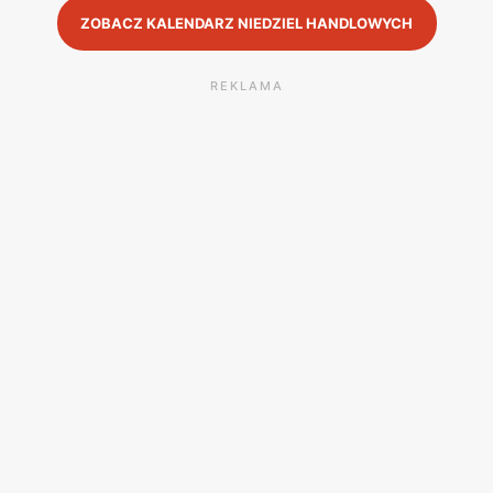
ZOBACZ KALENDARZ NIEDZIEL HANDLOWYCH
REKLAMA