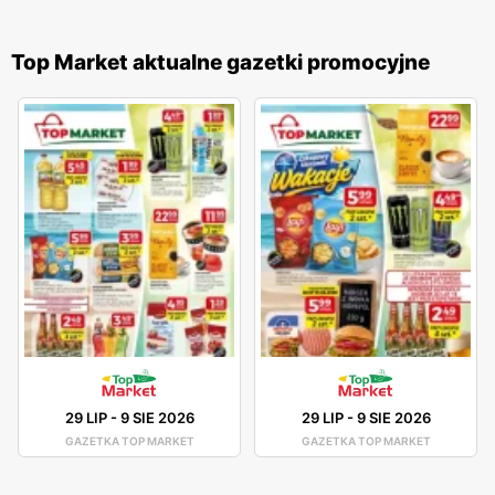
Top Market aktualne gazetki promocyjne
29 LIP
-
9 SIE 2026
29 LIP
-
9 SIE 2026
GAZETKA TOP MARKET
GAZETKA TOP MARKET