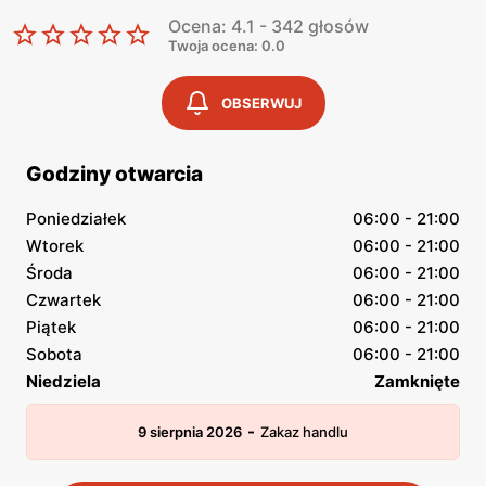
Ocena: 4.1 - 342 głosów
Twoja ocena: 0.0
OBSERWUJ
Godziny otwarcia
Poniedziałek
06:00 - 21:00
Wtorek
06:00 - 21:00
Środa
06:00 - 21:00
Czwartek
06:00 - 21:00
Piątek
06:00 - 21:00
Sobota
06:00 - 21:00
Niedziela
Zamknięte
-
9 sierpnia 2026
Zakaz handlu