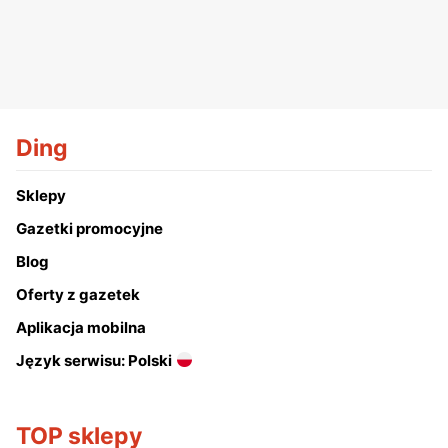
Ding
Sklepy
Gazetki promocyjne
Blog
Oferty z gazetek
Aplikacja mobilna
Język serwisu: Polski
TOP sklepy