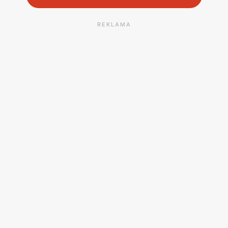
REKLAMA