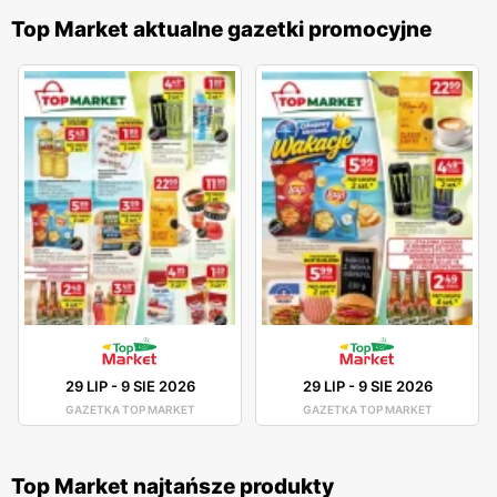
Top Market aktualne gazetki promocyjne
29 LIP
-
9 SIE 2026
29 LIP
-
9 SIE 2026
GAZETKA TOP MARKET
GAZETKA TOP MARKET
Top Market najtańsze produkty