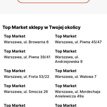
Top Market sklepy w Twojej okolicy
Top Market
Top Market
Warszawa, ul. Browarna 6
Warszawa, ul. Piwna 45/47
Top Market
Top Market
Warszawa, ul. Piwna 39/41
Warszawa, ul.
Andrzejowska 9
Top Market
Top Market
Warszawa, ul. Freta 53/22
Warszawa, ul. Wałowa 7
Top Market
Top Market
Warszawa, ul. Smocza 26
Warszawa, ul. Mordechaja
Anielewicza 49a
Top Market
Top Market