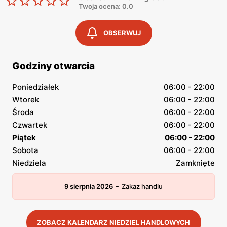
Twoja ocena: 0.0
OBSERWUJ
Godziny otwarcia
Poniedziałek
06:00 - 22:00
Wtorek
06:00 - 22:00
Środa
06:00 - 22:00
Czwartek
06:00 - 22:00
Piątek
06:00 - 22:00
Sobota
06:00 - 22:00
Niedziela
Zamknięte
-
9 sierpnia 2026
Zakaz handlu
ZOBACZ KALENDARZ NIEDZIEL HANDLOWYCH