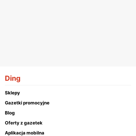
Ding
Sklepy
Gazetki promocyjne
Blog
Oferty z gazetek
Aplikacja mobilna