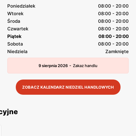
Poniedziałek
08:00 - 20:00
Wtorek
08:00 - 20:00
Środa
08:00 - 20:00
Czwartek
08:00 - 20:00
Piątek
08:00 - 20:00
Sobota
08:00 - 20:00
Niedziela
Zamknięte
-
9 sierpnia 2026
Zakaz handlu
ZOBACZ KALENDARZ NIEDZIEL HANDLOWYCH
cyjne