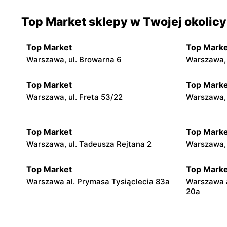
Top Market sklepy w Twojej okolicy
Top Market
Top Marke
Warszawa, ul. Browarna 6
Warszawa, 
Top Market
Top Marke
Warszawa, ul. Freta 53/22
Warszawa, 
Top Market
Top Marke
Warszawa, ul. Tadeusza Rejtana 2
Warszawa, 
Top Market
Top Marke
Warszawa al. Prymasa Tysiąclecia 83a
Warszawa 
20a
Top Market
Top Marke