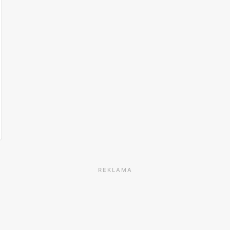
REKLAMA