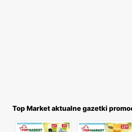
Top Market aktualne gazetki promo