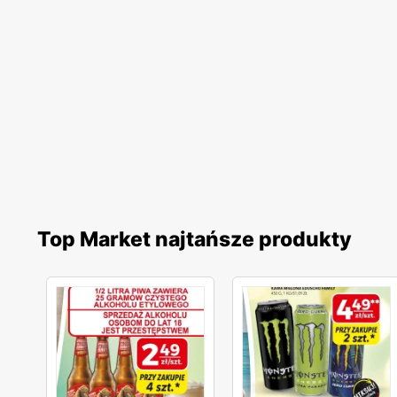
Top Market najtańsze produkty