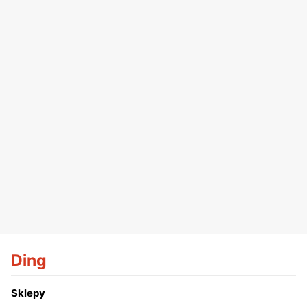
Ding
Sklepy