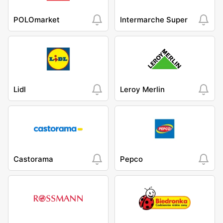
POLOmarket
Intermarche Super
Lidl
Leroy Merlin
Castorama
Pepco