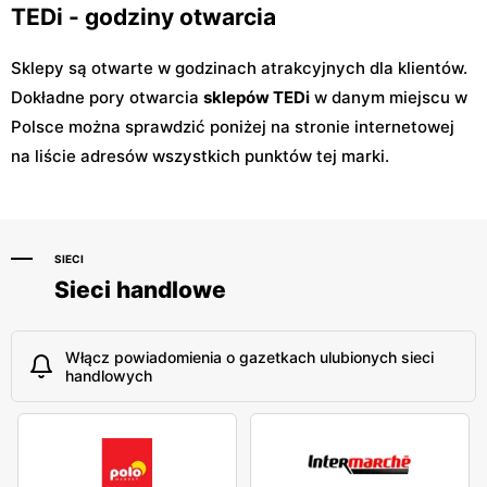
TEDi - godziny otwarcia
Sklepy są otwarte w godzinach atrakcyjnych dla klientów.
Dokładne pory otwarcia
sklepów TEDi
w danym miejscu w
Polsce można sprawdzić poniżej na stronie internetowej
na liście adresów wszystkich punktów tej marki.
SIECI
Sieci handlowe
Włącz powiadomienia o gazetkach ulubionych sieci
handlowych