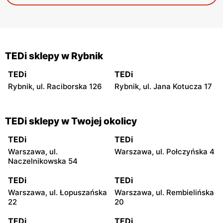
TEDi sklepy w Rybnik
TEDi
TEDi
Rybnik, ul. Raciborska 126
Rybnik, ul. Jana Kotucza 17
TEDi sklepy w Twojej okolicy
TEDi
TEDi
Warszawa, ul.
Warszawa, ul. Połczyńska 4
Naczelnikowska 54
TEDi
TEDi
Warszawa, ul. Łopuszańska
Warszawa, ul. Rembielińska
22
20
TEDi
TEDi