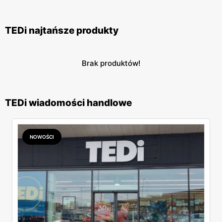
TEDi najtańsze produkty
Brak produktów!
TEDi wiadomości handlowe
NOWOŚCI