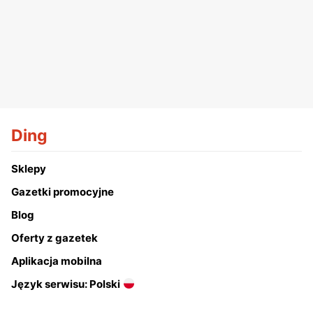
Ding
Sklepy
Gazetki promocyjne
Blog
Oferty z gazetek
Aplikacja mobilna
Język serwisu: Polski