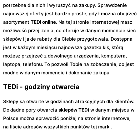
potrzebne dla nich i wyruszyć na zakupy. Sprawdzenie
najnowszej oferty jest bardzo proste, gdyż można obejrzeć
asortyment
TEDi online
. Na tej stronie internetowej masz
możliwość przejrzenia, co oferuje w danym momencie sieć
sklepów i jakie rabaty dla Ciebie przygotowała. Dostępna
jest w każdym miesiącu najnowsza gazetka kik, którą
możesz przejrzeć z dowolnego urządzenia, komputera,
laptopa, telefonu. To pozwoli Tobie na zobaczenie, co jest
modne w danym momencie i dokonanie zakupu.
TEDi - godziny otwarcia
Sklepy są otwarte w godzinach atrakcyjnych dla klientów.
Dokładne pory otwarcia
sklepów TEDi
w danym miejscu w
Polsce można sprawdzić poniżej na stronie internetowej
na liście adresów wszystkich punktów tej marki.