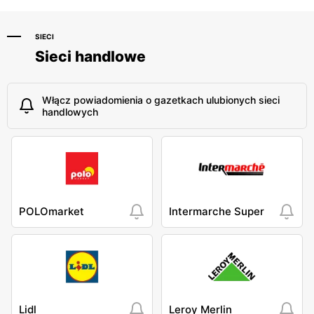
SIECI
Sieci handlowe
Włącz powiadomienia o gazetkach ulubionych sieci
handlowych
POLOmarket
Intermarche Super
Lidl
Leroy Merlin